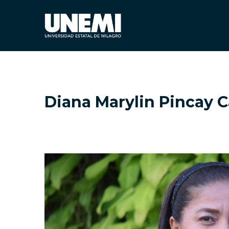
Diana Marylin Pincay C