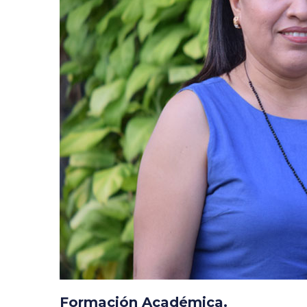
Formación Académica.