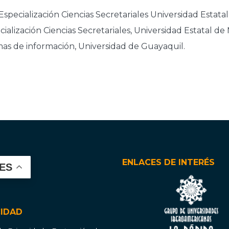
specialización Ciencias Secretariales Universidad Estatal
ización Ciencias Secretariales, Universidad Estatal de 
mas de información, Universidad de Guayaquil.
ENLACES DE INTERÉS
ES
CIDAD