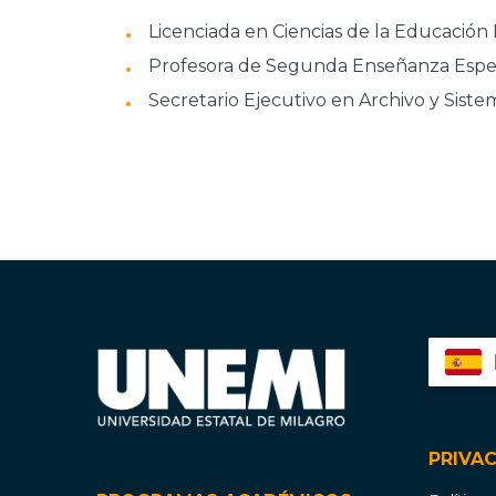
Licenciada en Ciencias de la Educación E
Profesora de Segunda Enseñanza Especial
Secretario Ejecutivo en Archivo y Siste
PRIVA