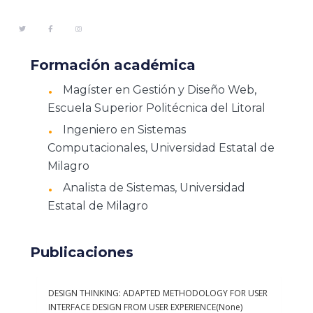
Formación académica
Magíster en Gestión y Diseño Web,
Escuela Superior Politécnica del Litoral
Ingeniero en Sistemas
Computacionales, Universidad Estatal de
Milagro
Analista de Sistemas, Universidad
Estatal de Milagro
Publicaciones