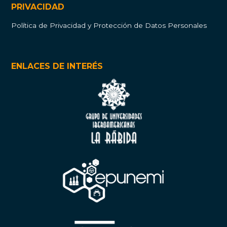
PRIVACIDAD
Política de Privacidad y Protección de Datos Personales
ENLACES DE INTERÉS