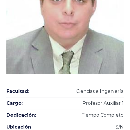
Facultad:
Ciencias e Ingeniería
Cargo:
Profesor Auxiliar 1
Dedicación:
Tiempo Completo
Ubicación
S/N