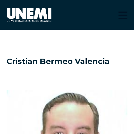
Cristian Bermeo Valencia