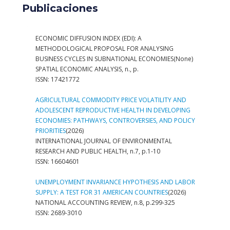
Publicaciones