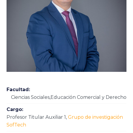
Facultad:
Ciencias Sociales,Educación Comercial y Derecho
Cargo:
Profesor Titular Auxiliar 1
,
Grupo de investigación
SofTech