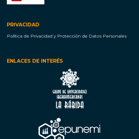
PRIVACIDAD
Política de Privacidad y Protección de Datos Personales
ENLACES DE INTERÉS