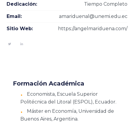
Dedicación:
Tiempo Completo
Email:
amariduenal@unemi.edu.ec
Sitio Web:
https://angelmariduena.com/
Formación Académica
Economista, Escuela Superior
Politécnica del Litoral (ESPOL), Ecuador.
Máster en Economía, Universidad de
Buenos Aires, Argentina.