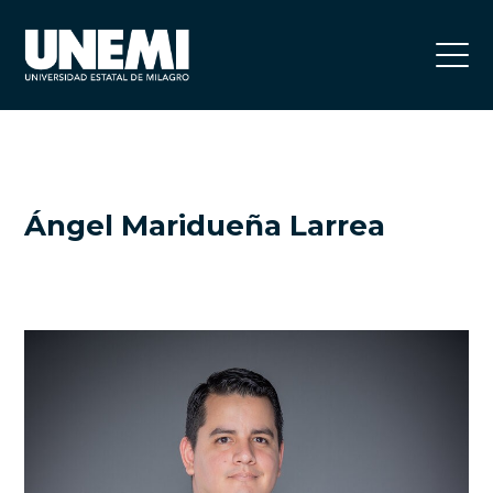
Ángel Maridueña Larrea