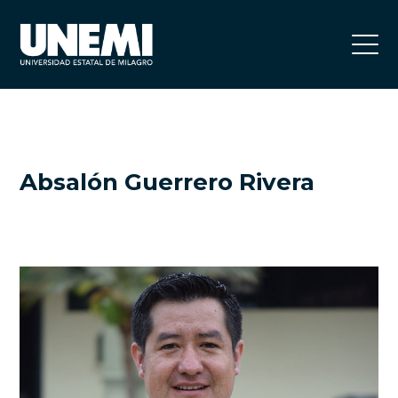
Absalón Guerrero Rivera