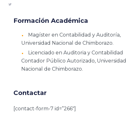
Formación Académica
Magíster en Contabilidad y Auditoría,
Universidad Nacional de Chimborazo.
Licenciado en Auditoria y Contabilidad
Contador Público Autorizado, Universidad
Nacional de Chimborazo.
Contactar
[contact-form-7 id=”266″]