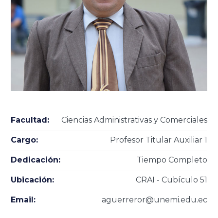
Facultad:
Ciencias Administrativas y Comerciales
Cargo:
Profesor Titular Auxiliar 1
Dedicación:
Tiempo Completo
Ubicación:
CRAI - Cubículo 51
Email:
aguerreror@unemi.edu.ec