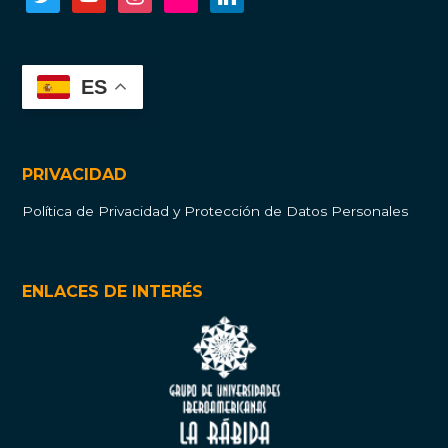
ES
PRIVACIDAD
Política de Privacidad y Protección de Datos Personales
ENLACES DE INTERÉS