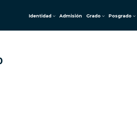
Identidad
Admisión
Grado
Posgrado
0