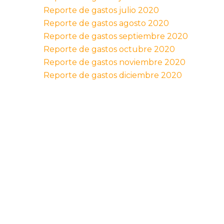
Reporte de gastos julio 2020
Reporte de gastos agosto 2020
Reporte de gastos septiembre 2020
Reporte de gastos octubre 2020
Reporte de gastos noviembre 2020
Reporte de gastos diciembre 2020