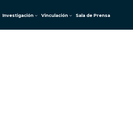
Investigación
Vinculación
Sala de Prensa