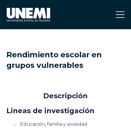
Rendimiento escolar en
grupos vulnerables
Descripción
Lineas de investigación
Educación, familia y sociedad