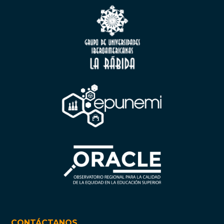
CONTÁCTANOS