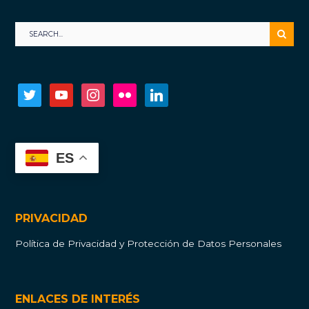
twitter
youtube
instagram
flickr
linkedin
ES
PRIVACIDAD
Política de Privacidad y Protección de Datos Personales
ENLACES DE INTERÉS