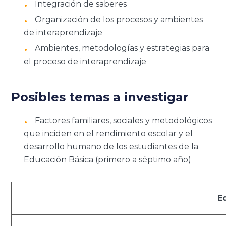
Integración de saberes
Organización de los procesos y ambientes
de interaprendizaje
Ambientes, metodologías y estrategias para
el proceso de interaprendizaje
Posibles temas a investigar
Factores familiares, sociales y metodológicos
que inciden en el rendimiento escolar y el
desarrollo humano de los estudiantes de la
Educación Básica (primero a séptimo año)
E