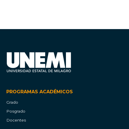
PROGRAMAS ACADÉMICOS
Grado
Posgrado
Docentes