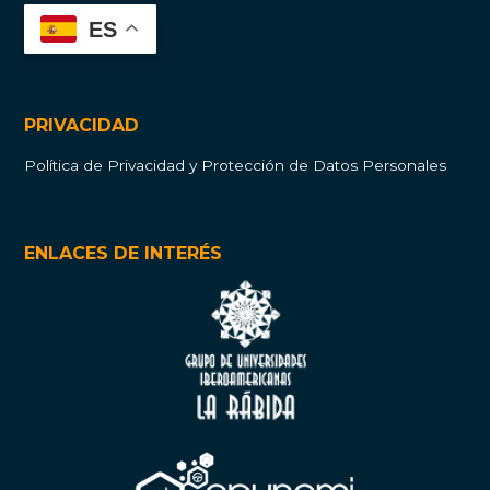
ES
PRIVACIDAD
Política de Privacidad y Protección de Datos Personales
ENLACES DE INTERÉS