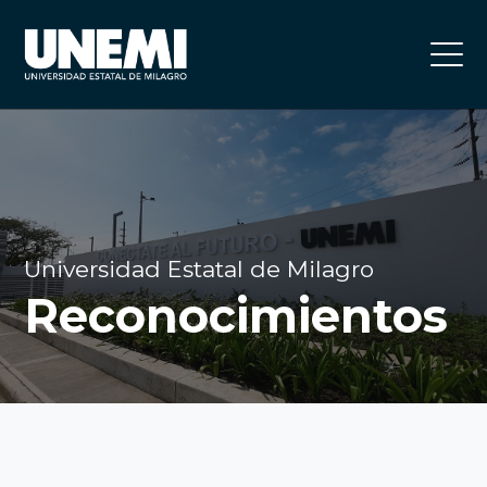
Universidad Estatal de Milagro
Reconocimientos