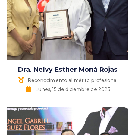
Dra. Nelvy Esther Moná Rojas
Reconocimiento al mérito profesional
Lunes, 15 de diciembre de 2025