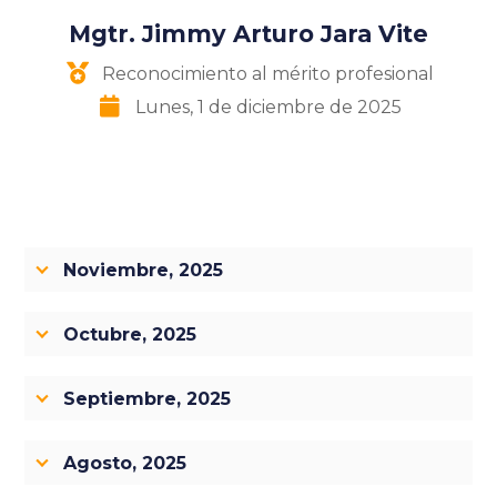
Mgtr. Jimmy Arturo Jara Vite
Reconocimiento al mérito profesional
Lunes, 1 de diciembre de 2025
Noviembre, 2025
Octubre, 2025
Septiembre, 2025
Agosto, 2025