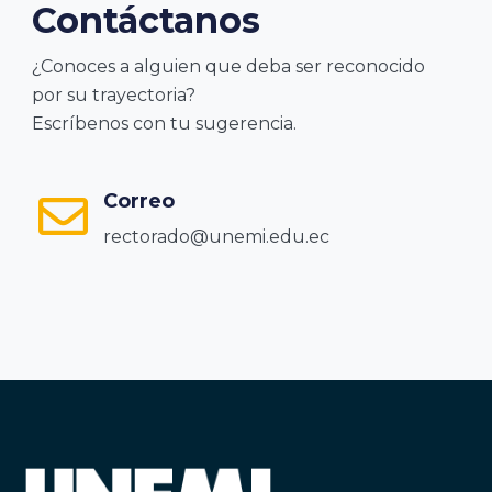
Contáctanos
¿Conoces a alguien que deba ser reconocido
por su trayectoria?
Escríbenos con tu sugerencia.
Correo
rectorado@unemi.edu.ec