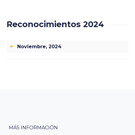
Reconocimientos 2024
Noviembre, 2024
MÁS INFORMACIÓN