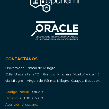
CONTÁCTANOS
Universidad Estatal de Milagro
Cdla.
Universitaria “Dr. Rómulo Minchala Murillo” – km. 1.5
vía Milagro – Virgen de Fátima; Milagro, Guayas, Ecuador.
Código Postal:
091050
Horario:
08:00 a 17:00
Atención al usuario: