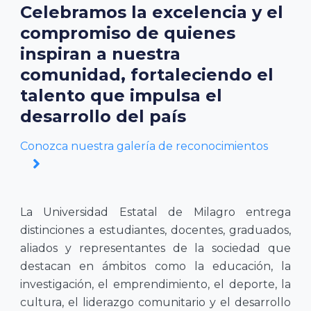
Celebramos la excelencia y el
compromiso de quienes
inspiran a nuestra
comunidad, fortaleciendo el
talento que impulsa el
desarrollo del país
Conozca nuestra galería de reconocimientos
La Universidad Estatal de Milagro entrega
distinciones a estudiantes, docentes, graduados,
aliados y representantes de la sociedad que
destacan en ámbitos como la educación, la
investigación, el emprendimiento, el deporte, la
cultura, el liderazgo comunitario y el desarrollo