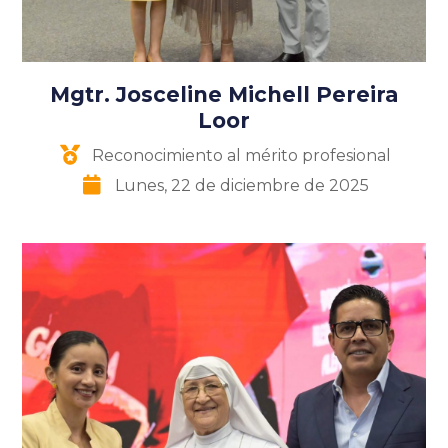
Mgtr. Josceline Michell Pereira
Loor
Reconocimiento al mérito profesional
Lunes, 22 de diciembre de 2025