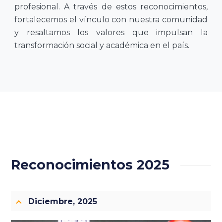
profesional. A través de estos reconocimientos,
fortalecemos el vínculo con nuestra comunidad
y resaltamos los valores que impulsan la
transformación social y académica en el país.
Reconocimientos 2025
Diciembre, 2025