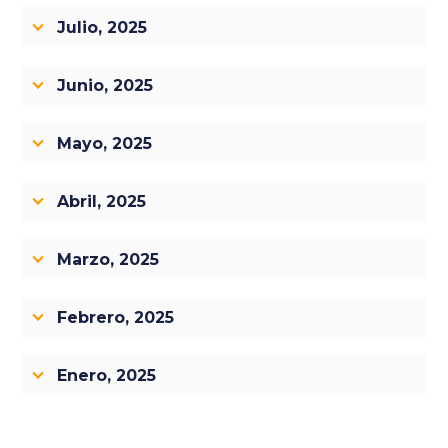
Julio, 2025
Junio, 2025
Mayo, 2025
Abril, 2025
Marzo, 2025
Febrero, 2025
Enero, 2025