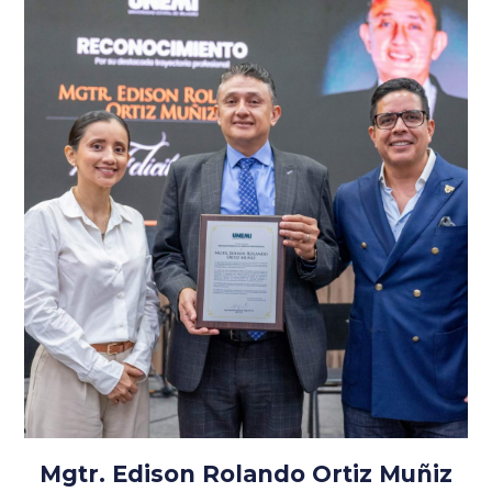
Mgtr. Edison Rolando Ortiz Muñiz