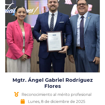
Mgtr. Ángel Gabriel Rodríguez
Flores
Reconocimiento al mérito profesional
Lunes, 8 de diciembre de 2025