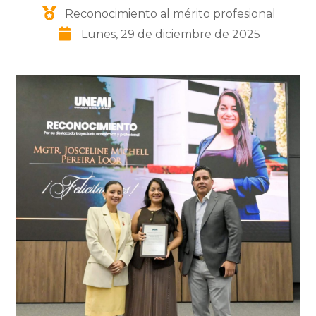
Reconocimiento al mérito profesional
Lunes, 29 de diciembre de 2025