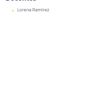
Lorena Ramírez