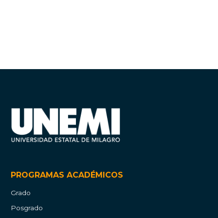
PROGRAMAS ACADÉMICOS
Grado
Posgrado