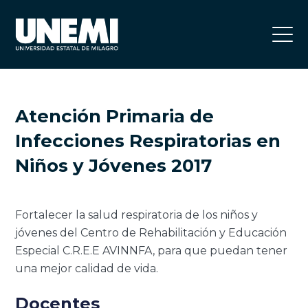
Atención Primaria de
Infecciones Respiratorias en
Niños y Jóvenes 2017
Fortalecer la salud respiratoria de los niños y
jóvenes del Centro de Rehabilitación y Educación
Especial C.R.E.E AVINNFA, para que puedan tener
una mejor calidad de vida.
Docentes