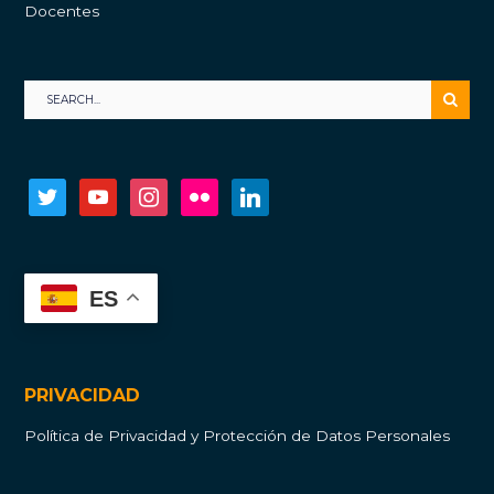
Docentes
twitter
youtube
instagram
flickr
linkedin
ES
PRIVACIDAD
Política de Privacidad y Protección de Datos Personales