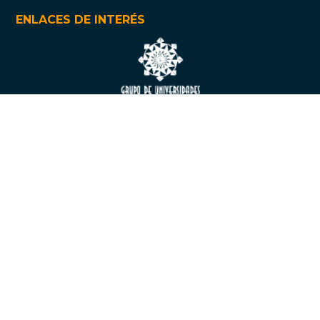
ENLACES DE INTERÉS