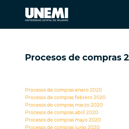
Procesos de compras 
Procesos de compras enero 2020
Procesos de compras febrero 2020
Procesos de compras marzo 2020
Procesos de compras abril 2020
Procesos de compras mayo 2020
Procesos de compras junio 2020