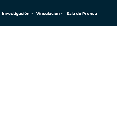
Investigación
Vinculación
Sala de Prensa