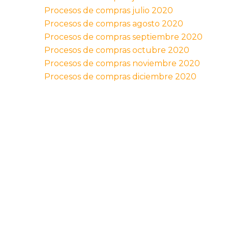
Procesos de compras julio 2020
Procesos de compras agosto 2020
Procesos de compras septiembre 2020
Procesos de compras octubre 2020
Procesos de compras noviembre 2020
Procesos de compras diciembre 2020