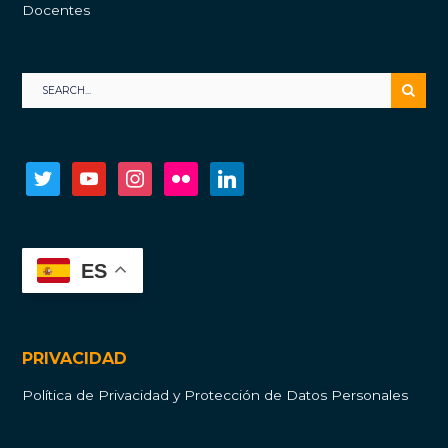
Docentes
twitter
youtube
instagram
flickr
linkedin
ES
PRIVACIDAD
Política de Privacidad y Protección de Datos Personales