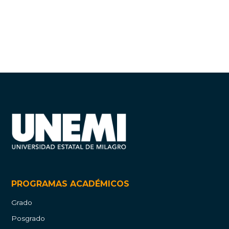
PROGRAMAS ACADÉMICOS
Grado
Posgrado