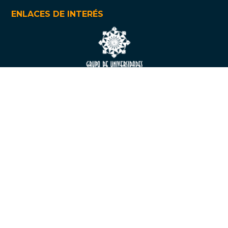
ENLACES DE INTERÉS