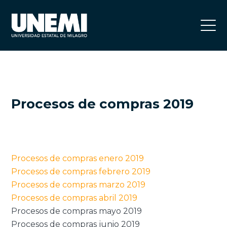
Procesos de compras 2019
Procesos de compras enero 2019
Procesos de compras febrero 2019
Procesos de compras marzo 2019
Procesos de compras abril 2019
Procesos de compras mayo 2019
Procesos de compras junio 2019