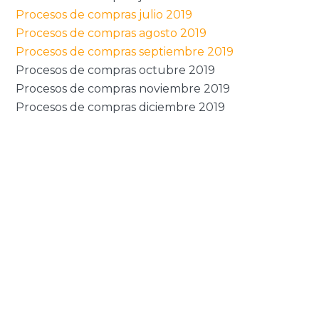
Procesos de compras julio 2019
Procesos de compras agosto 2019
Procesos de compras septiembre 2019
Procesos de compras octubre 2019
Procesos de compras noviembre 2019
Procesos de compras diciembre 2019