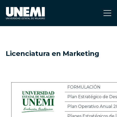
Licenciatura en Marketing
FORMULACIÓN
Plan Estratégico de Des
Plan Operativo Anual 2
Planes Estratégicos de l