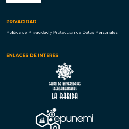
PRIVACIDAD
Política de Privacidad y Protección de Datos Personales
ENLACES DE INTERÉS