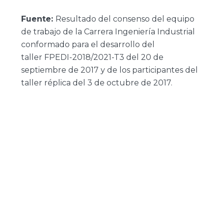
Fuente:
Resultado del consenso del equipo
de trabajo de la Carrera Ingeniería Industrial
conformado para el desarrollo del
taller
FPEDI-2018/2021-T3 del 20 de
septiembre de 2017 y de los participantes del
taller réplica del 3 de octubre de 2017.