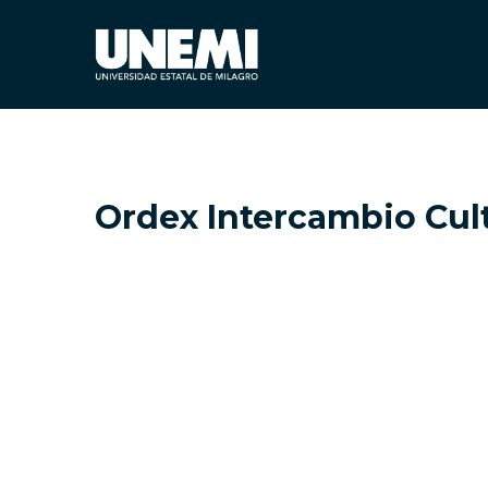
Ordex Intercambio Cul