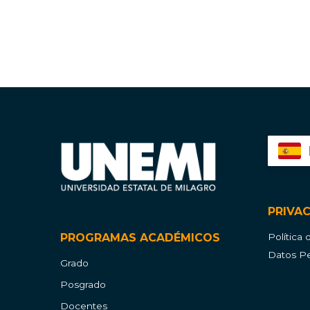
PRIVA
PROGRAMAS ACADÉMICOS
Política
Datos Pe
Grado
Posgrado
Docentes