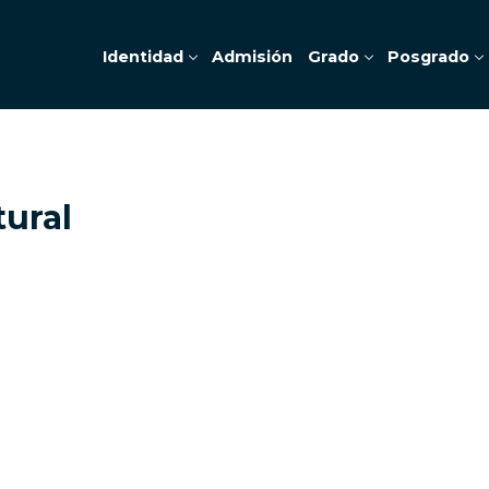
Identidad
Admisión
Grado
Posgrado
tural