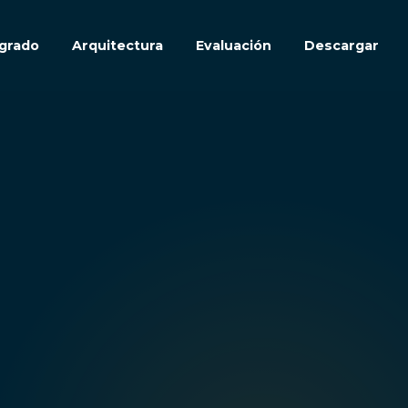
grado
Arquitectura
Evaluación
Descargar