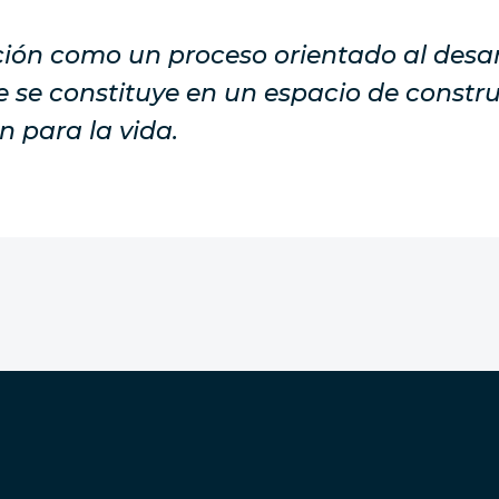
ión como un proceso orientado al desarro
 se constituye en un espacio de constr
n para la vida.