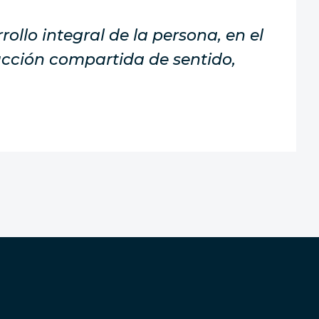
llo integral de la persona, en el
ucción compartida de sentido,