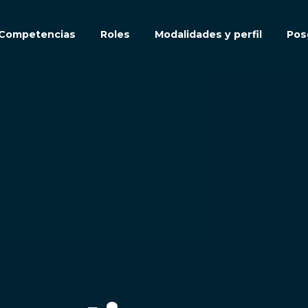
Competencias
Roles
Modalidades y perfil
Pos