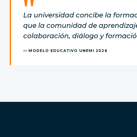
La universidad concibe la formac
que la comunidad de aprendizaje
colaboración, diálogo y formació
— MODELO EDUCATIVO UNEMI 2026