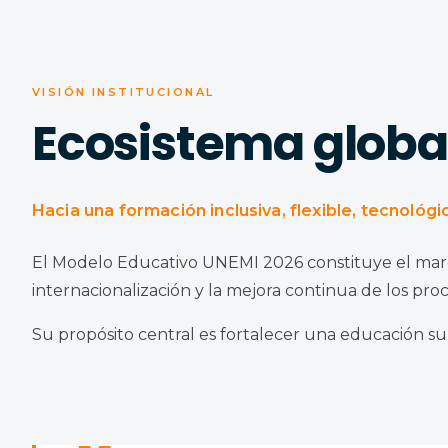
VISIÓN INSTITUCIONAL
Ecosistema globa
Hacia una formación inclusiva, flexible, tecnológ
El Modelo Educativo UNEMI 2026 constituye el marco or
internacionalización y la mejora continua de los pro
Su propósito central es fortalecer una educación su