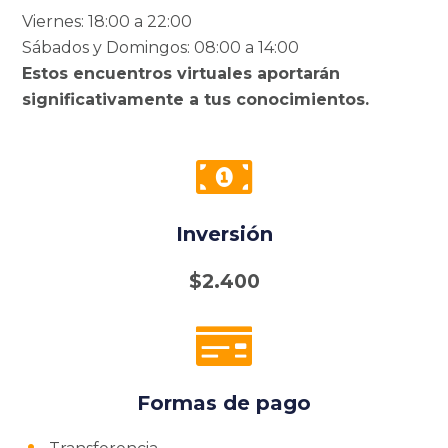
Viernes: 18:00 a 22:00
Sábados y Domingos: 08:00 a 14:00
Estos encuentros virtuales aportarán
significativamente a tus conocimientos.
Inversión
$2.400
Formas de pago