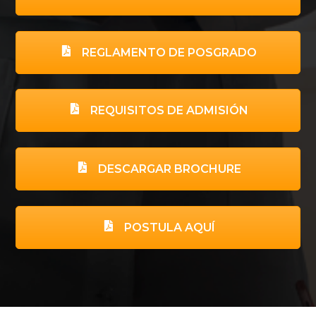
REGLAMENTO DE POSGRADO
REQUISITOS DE ADMISIÓN
DESCARGAR BROCHURE
POSTULA AQUÍ