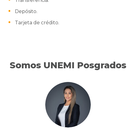
Transferencia.
Depósito.
Tarjeta de crédito.
Somos UNEMI Posgrados