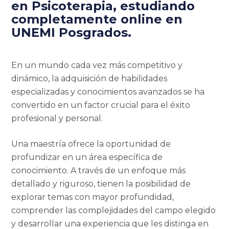
en Psicoterapia,
estudiando
completamente online en
UNEMI Posgrados.
En un mundo cada vez más competitivo y
dinámico, la adquisición de habilidades
especializadas y conocimientos avanzados se ha
convertido en un factor crucial para el éxito
profesional y personal.
Una maestría ofrece la oportunidad de
profundizar en un área específica de
conocimiento. A través de un enfoque más
detallado y riguroso, tienen la posibilidad de
explorar temas con mayor profundidad,
comprender las complejidades del campo elegido
y desarrollar una experiencia que les distinga en