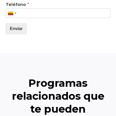
Teléfono
*
Enviar
Programas
relacionados que
te pueden