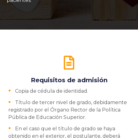
pacientes.
Requisitos de admisión
Copia de cédula de identidad.
Título de tercer nivel de grado, debidamente
registrado por el Órgano Rector de la Política
Pública de Educación Superior.
En el caso que el título de grado se haya
obtenido en el exterior, el postulante, deberá