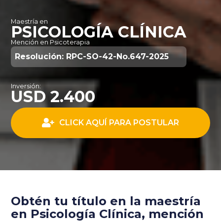
Maestría en
PSICOLOGÍA CLÍNICA
Mención en Psicoterapia
Resolución: RPC-SO-42-No.647-2025
Inversión:
USD 2.400
CLICK AQUÍ PARA POSTULAR
Obtén tu título en la maestría
en
Psicología Clínica, mención