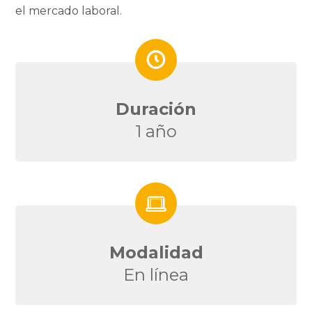
el mercado laboral.
Duración
1 año
Modalidad
En línea