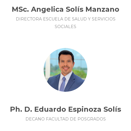
MSc. Angelica Solís Manzano
DIRECTORA ESCUELA DE SALUD Y SERVICIOS
SOCIALES
Ph. D. Eduardo Espinoza Solís
DECANO FACULTAD DE POSGRADOS