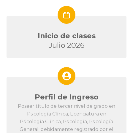
Inicio de clases
Julio 2026
Perfil de Ingreso
Poseer título de tercer nivel de grado en
Psicología Clínica, Licenciatura en
Psicología Clínica, Psicología, Psicología
General; debidamente registrado por el