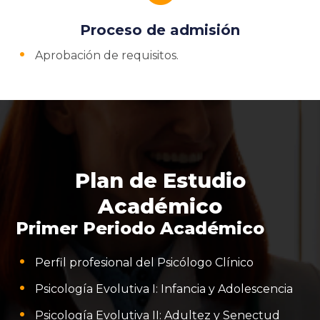
Proceso de admisión
Aprobación de requisitos.
Plan de Estudio
Académico
Primer Periodo Académico
Perfil profesional del Psicólogo Clínico
Psicología Evolutiva I: Infancia y Adolescencia
Psicología Evolutiva II: Adultez y Senectud