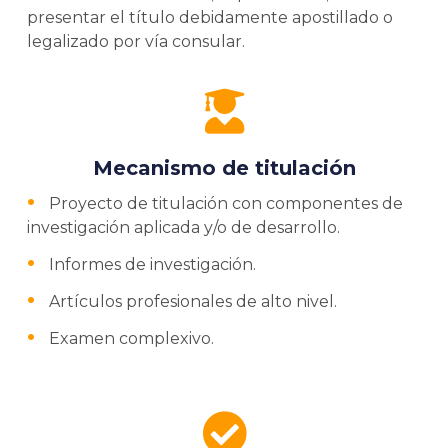
presentar el título debidamente apostillado o
legalizado por vía consular.
Mecanismo de titulación
Proyecto de titulación con componentes de
investigación aplicada y/o de desarrollo.
Informes de investigación.
Artículos profesionales de alto nivel.
Examen complexivo.