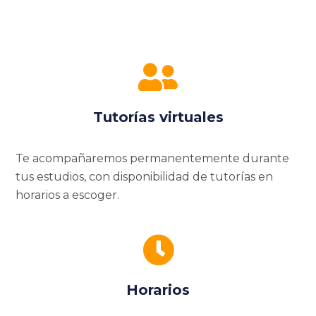
Tutorías virtuales
Te acompañaremos permanentemente durante
tus estudios, con disponibilidad de tutorías en
horarios a escoger.
Horarios