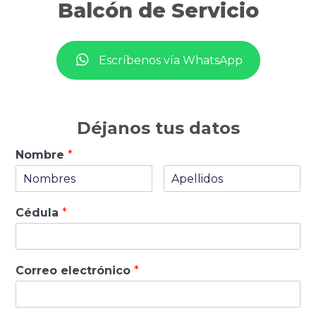
Balcón de Servicio
Escríbenos vía WhatsApp
Déjanos tus datos
Nombre
*
Cédula
*
Correo electrónico
*