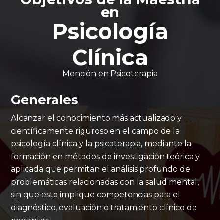
en
Psicología
Clínica
Mención en Psicoterapia
Generales
Alcanzar el conocimiento más actualizado y
científicamente riguroso en el campo de la
psicología clínica y la psicoterapia, mediante la
formación en métodos de investigación teórica y
aplicada que permitan el análisis profundo de
problemáticas relacionadas con la salud mental,
sin que esto implique competencias para el
diagnóstico, evaluación o tratamiento clínico de