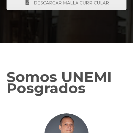
DESCARGAR MALLA CURRICULAR
Somos UNEMI
Posgrados