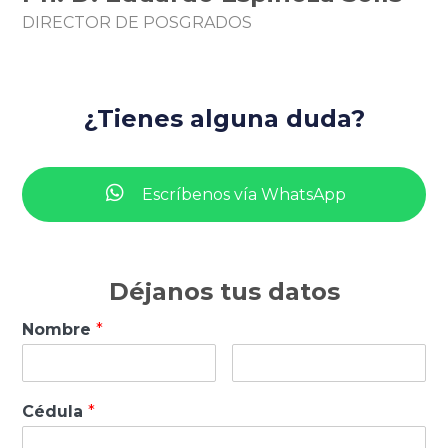
DIRECTOR DE POSGRADOS
¿Tienes alguna duda?
Escríbenos vía WhatsApp
Déjanos tus datos
Nombre
*
Cédula
*