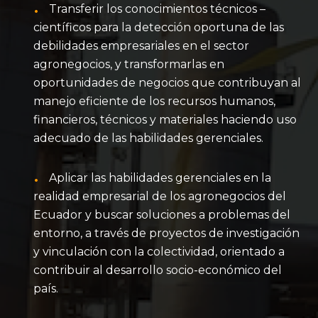
Transferir los conocimientos técnicos –
científicos para la detección oportuna de las
debilidades empresariales en el sector
agronegocios, y transformarlas en
oportunidades de negocios que contribuyan al
manejo eficiente de los recursos humanos,
financieros, técnicos y materiales haciendo uso
adecuado de las habilidades gerenciales.
Aplicar las habilidades gerenciales en la
realidad empresarial de los agronegocios del
Ecuador y buscar soluciones a problemas del
entorno, a través de proyectos de investigación
y vinculación con la colectividad, orientado a
contribuir al desarrollo socio-económico del
país.