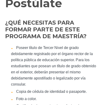
Postúlate
¿QUÉ NECESITAS PARA
FORMAR PARTE DE ESTE
PROGRAMA DE MAESTRÍA?
Poseer título de Tercer Nivel de grado
debidamente registrado por el órgano rector de la
política pública de educación superior. Para los
estudiantes que posean un título de grado obtenido
en el exterior, deberán presentar el mismo
debidamente apostillado o legalizado por vía
consular.
Copia de cédula de identidad o pasaporte.
Foto a color.