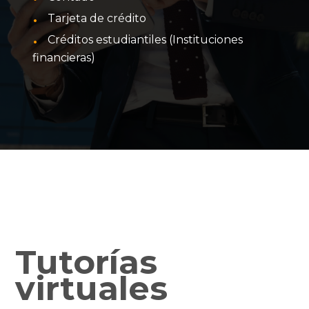
Tarjeta de crédito
Créditos estudiantiles (Instituciones
financieras)
Tutorías
virtuales