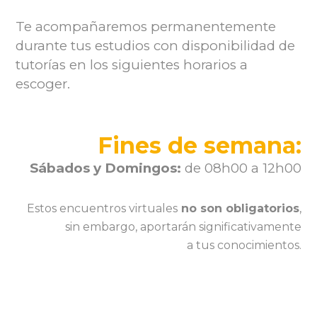
Te acompañaremos permanentemente
durante tus estudios con disponibilidad de
tutorías en los siguientes horarios a
escoger.
Fines de semana:
Sábados y Domingos:
de 08h00 a 12h00
Estos encuentros virtuales
no son obligatorios
,
sin embargo, aportarán significativamente
a tus conocimientos.