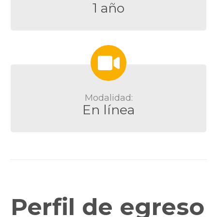
1 año
Modalidad:
En línea
Perfil de egreso