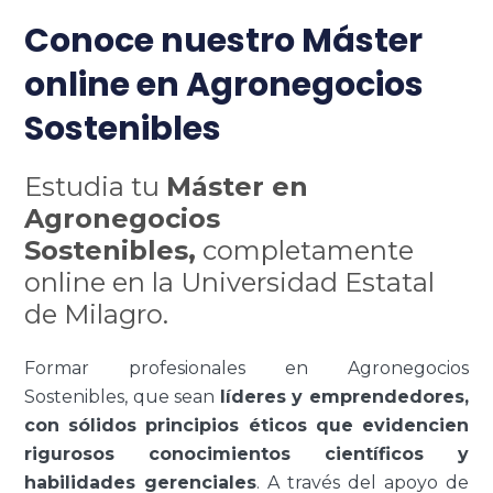
Conoce nuestro Máster
online en Agronegocios
Sostenibles
Estudia tu
Máster en
Agronegocios
Sostenibles,
completamente
online en la Universidad Estatal
de Milagro.
Formar profesionales en Agronegocios
Sostenibles, que sean
líderes y emprendedores,
con sólidos principios éticos que evidencien
rigurosos conocimientos científicos y
habilidades gerenciales
. A través del apoyo de