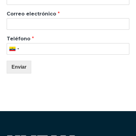
Correo electrónico
*
Teléfono
*
Enviar