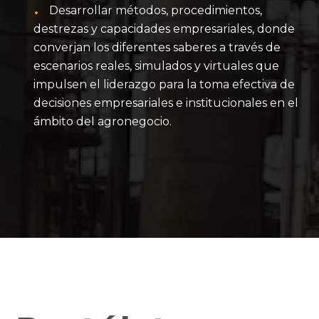
Desarrollar métodos, procedimientos,
destrezas y capacidades empresariales, donde
converjan los diferentes saberes a través de
escenarios reales, simulados y virtuales que
impulsen el liderazgo para la toma efectiva de
decisiones empresariales e institucionales en el
ámbito del agronegocio.