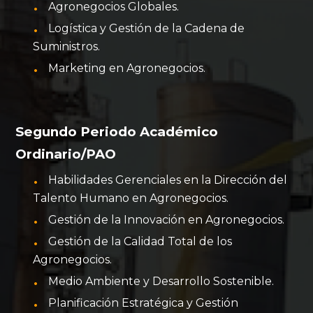
Agronegocios Globales.
Logística y Gestión de la Cadena de
Suministros.
Marketing en Agronegocios.
Segundo Periodo Académico
Ordinario/PAO
Habilidades Gerenciales en la Dirección del
Talento Humano en Agronegocios.
Gestión de la Innovación en Agronegocios.
Gestión de la Calidad Total de los
Agronegocios.
Medio Ambiente y Desarrollo Sostenible.
Planificación Estratégica y Gestión