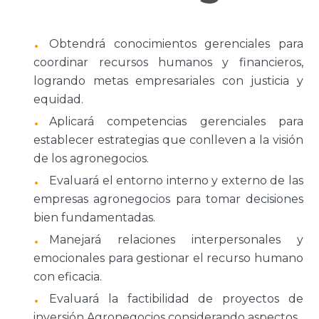
Obtendrá conocimientos gerenciales para
coordinar recursos humanos y financieros,
logrando metas empresariales con justicia y
equidad.
Aplicará competencias gerenciales para
establecer estrategias que conlleven a la visión
de los agronegocios.
Evaluará el entorno interno y externo de las
empresas agronegocios para tomar decisiones
bien fundamentadas.
Manejará relaciones interpersonales y
emocionales para gestionar el recurso humano
con eficacia.
Evaluará la factibilidad de proyectos de
inversión Agronegocios considerando aspectos.