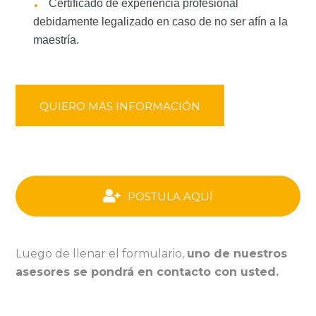
Certificado de experiencia profesional
debidamente legalizado en caso de no ser afín a la
maestría.
QUIERO MÁS INFORMACIÓN
POSTULA AQUÍ
Luego de llenar el formulario,
uno de nuestros
asesores se pondrá en contacto con usted.