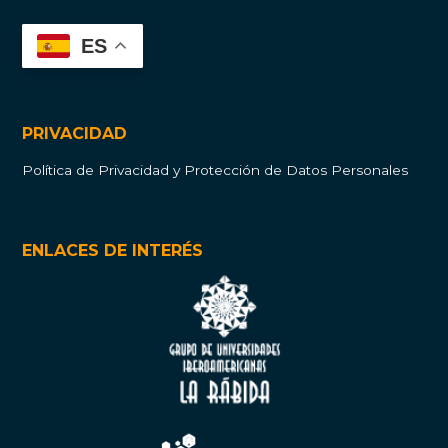
ES
PRIVACIDAD
Política de Privacidad y Protección de Datos Personales
ENLACES DE INTERÉS