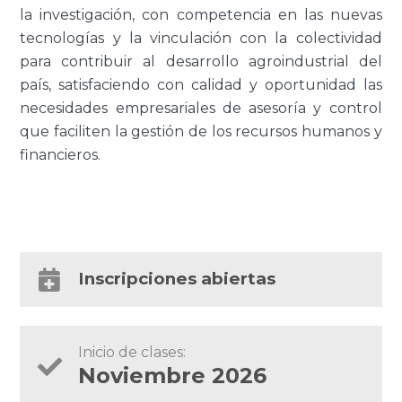
la investigación, con competencia en las nuevas
tecnologías y la vinculación con la colectividad
para contribuir al desarrollo agroindustrial del
país, satisfaciendo con calidad y oportunidad las
necesidades empresariales de asesoría y control
que faciliten la gestión de los recursos humanos y
financieros.
Inscripciones abiertas
Inicio de clases:
Noviembre 2026