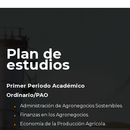
Plan de
estudios
Primer Periodo Académico
Ordinario/PAO
Administración de Agronegocios Sostenibles.
Finanzas en los Agronegocios.
Economía de la Producción Agrícola.