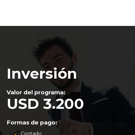
Inversión
Valor del programa:
USD 3.200
Formas de pago:
Contado