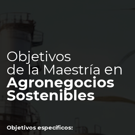
Objetivos
en
de la Maestría
Agronegocios
Sostenibles
Objetivos específicos: