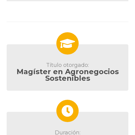
Título otorgado:
Magíster en Agronegocios
Sostenibles
Duración: