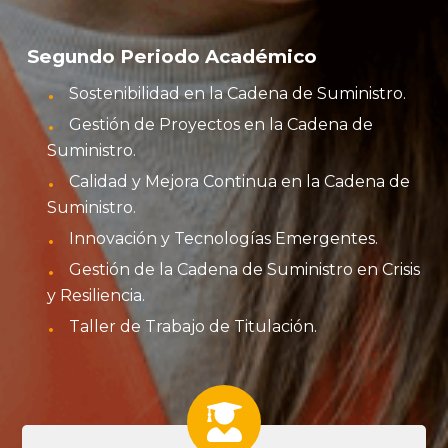
Segundo Periodo Académico
Sostenibilidad en la Cadena de Suministro.
Gestión de Proyectos en la Cadena de
Suministro.
Calidad y Mejora Continua en la Cadena de
Suministro.
Innovación y Tecnologías Emergentes.
Gestión de la Cadena de Suministro en Crisis
y Resiliencia.
Taller de Trabajo de Titulación.