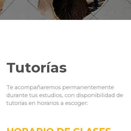
Tutorías
Te acompañaremos permanentemente
durante tus estudios, con disponibilidad de
tutorías en horarios a escoger: