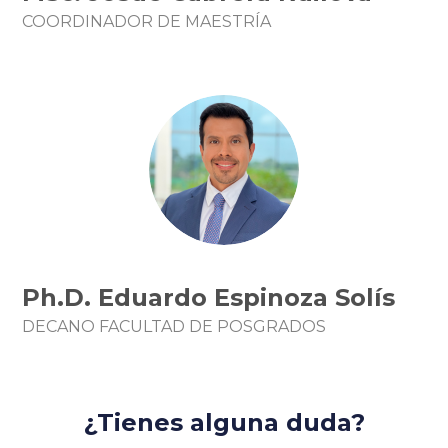
COORDINADOR DE MAESTRÍA
Ph.D. Eduardo Espinoza Solís
DECANO FACULTAD DE POSGRADOS
¿Tienes alguna duda?