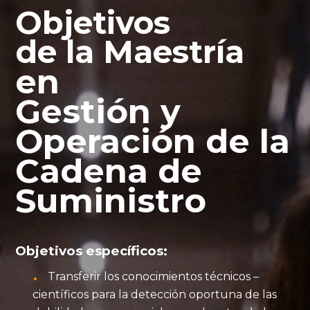
Objetivos
de la Maestría
en
Gestión y
Operación de la
Cadena de
Suministro
Objetivos específicos:
Transferir los conocimientos técnicos –
científicos para la detección oportuna de las