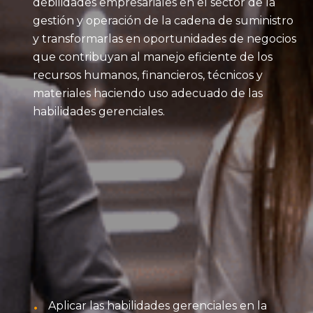
debilidades empresariales en el sector de la
gestión y operación de la cadena de suministro
y transformarlas en oportunidades de negocios
que contribuyan al manejo eficiente de los
recursos humanos, financieros, técnicos y
materiales haciendo uso adecuado de las
habilidades gerenciales.
Aplicar las habilidades gerenciales en la