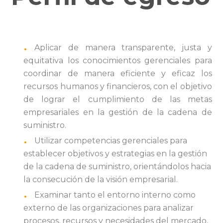
Aplicar de manera transparente, justa y
equitativa los conocimientos gerenciales para
coordinar de manera eficiente y eficaz los
recursos humanos y financieros, con el objetivo
de lograr el cumplimiento de las metas
empresariales en la gestión de la cadena de
suministro.
Utilizar competencias gerenciales para
establecer objetivos y estrategias en la gestión
de la cadena de suministro, orientándolos hacia
la consecución de la visión empresarial.
Examinar tanto el entorno interno como
externo de las organizaciones para analizar
procesos, recursos y necesidades del mercado,