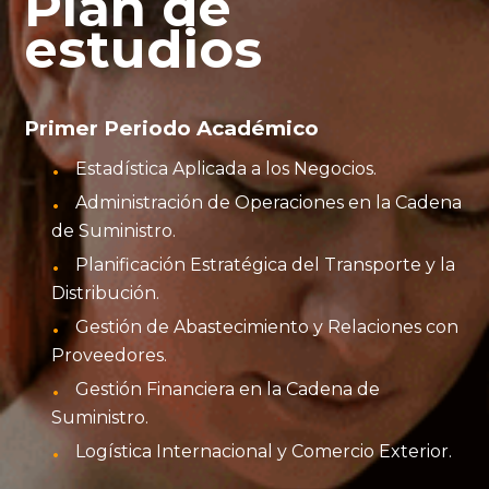
Plan de
estudios
Primer Periodo Académico
Estadística Aplicada a los Negocios.
Administración de Operaciones en la Cadena
de Suministro.
Planificación Estratégica del Transporte y la
Distribución.
Gestión de Abastecimiento y Relaciones con
Proveedores.
Gestión Financiera en la Cadena de
Suministro.
Logística Internacional y Comercio Exterior.