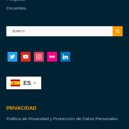
Docentes
twitter
youtube
instagram
flickr
linkedin
ES
PRIVACIDAD
Política de Privacidad y Protección de Datos Personales