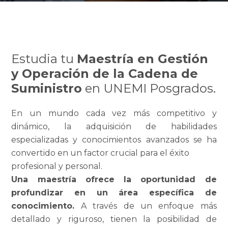
Estudia tu
Maestría en Gestión
y Operación de la Cadena de
Suministro
en UNEMI Posgrados.
En un mundo cada vez más competitivo y
dinámico, la adquisición de habilidades
especializadas y conocimientos avanzados se ha
convertido en un factor crucial para el éxito
profesional y personal.
Una maestría ofrece la oportunidad de
profundizar en un área específica de
conocimiento.
A través de un enfoque más
detallado y riguroso, tienen la posibilidad de