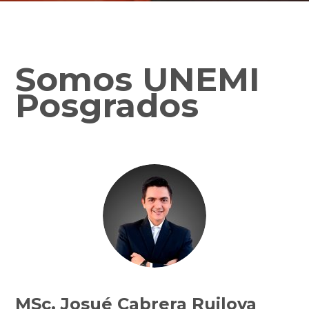
Somos UNEMI
Posgrados
MSc. Josué Cabrera Ruilova