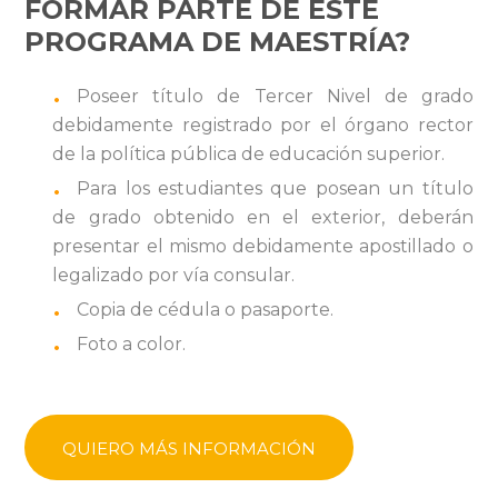
FORMAR PARTE DE ESTE
PROGRAMA DE MAESTRÍA?
Poseer título de Tercer Nivel de grado
debidamente registrado por el órgano rector
de la política pública de educación superior.
Para los estudiantes que posean un título
de grado obtenido en el exterior, deberán
presentar el mismo debidamente apostillado o
legalizado por vía consular.
Copia de cédula o pasaporte.
Foto a color.
QUIERO MÁS INFORMACIÓN