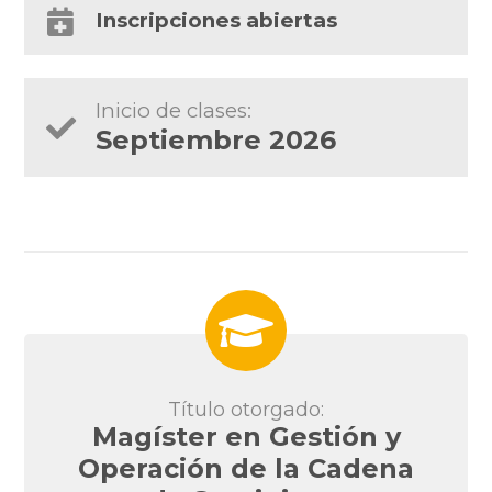
Inscripciones abiertas
Inicio de clases:
Septiembre 2026
Título otorgado:
Magíster en Gestión y
Operación de la Cadena