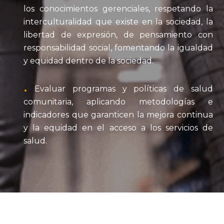
los conocimientos gerenciales, respetando la
interculturalidad que existe en la sociedad, la
libertad de expresión, de pensamiento con
responsabilidad social, fomentando la igualdad
y equidad dentro de la sociedad.
Evaluar programas y políticas de salud
comunitaria, aplicando metodologías e
indicadores que garanticen la mejora continua
y la equidad en el acceso a los servicios de
salud.