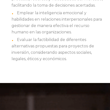
facilitando la toma de decisiones acertadas.
Emplear la inteligencia emocional y
habilidades en relaciones interpersonales para
gestionar de manera efectiva el recurso
humano en las organizaciones.
Evaluar la factibilidad de diferentes
alternativas propuestas para proyectos de
inversión, considerando aspectos sociales,
legales, éticos y económicos.