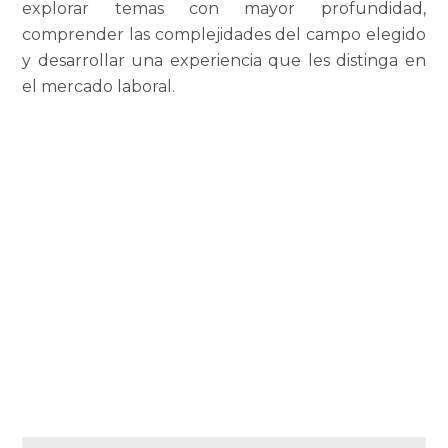
explorar temas con mayor profundidad,
comprender las complejidades del campo elegido
y desarrollar una experiencia que les distinga en
el mercado laboral.