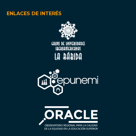
ENLACES DE INTERÉS