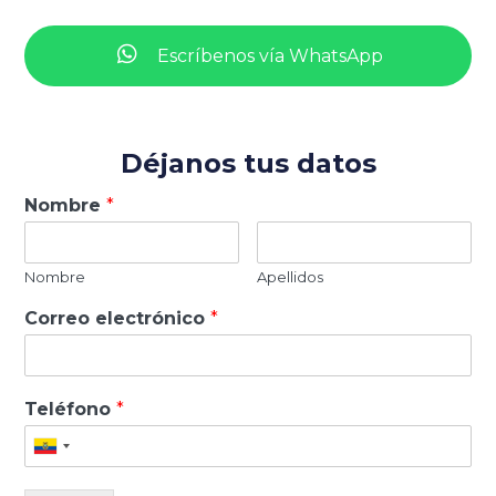
Escríbenos vía WhatsApp
Déjanos tus datos
Nombre
*
Nombre
Apellidos
Correo electrónico
*
Teléfono
*