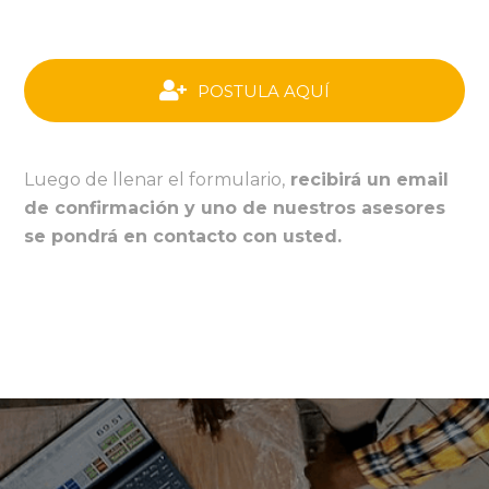
POSTULA AQUÍ
Luego de llenar el formulario,
recibirá un email
de confirmación y uno de nuestros asesores
se pondrá en contacto con usted.