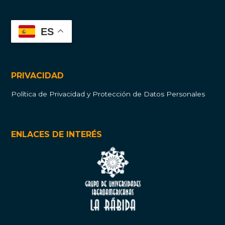
ES
PRIVACIDAD
Política de Privacidad y Protección de Datos Personales
ENLACES DE INTERÉS