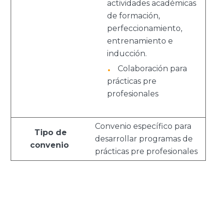
actividades académicas
de formación,
perfeccionamiento,
entrenamiento e
inducción.
Colaboración para
prácticas pre
profesionales
Convenio específico para
Tipo de
desarrollar programas de
convenio
prácticas pre profesionales