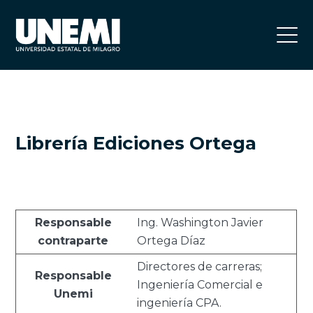
Librería Ediciones Ortega
Responsable
Ing. Washington Javier
contraparte
Ortega Díaz
Directores de carreras;
Responsable
Ingeniería Comercial e
Unemi
ingeniería CPA.