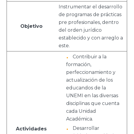
Instrumentar el desarrollo
de programas de prácticas
pre profesionales, dentro
Objetivo
del orden jurídico
establecido y con arreglo a
este.
Contribuir a la
formación,
perfeccionamiento y
actualización de los
educandos de la
UNEMI en las diversas
disciplinas que cuenta
cada Unidad
Académica.
Desarrollar
Actividades