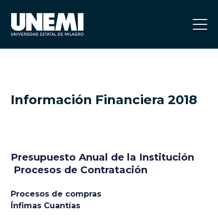
Información Financiera 2018
Presupuesto Anual de la Institución
Procesos de Contratación
Procesos de compras
Ínfimas Cuantías