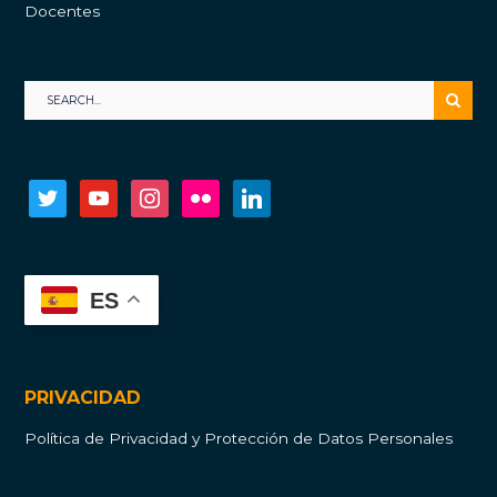
Docentes
twitter
youtube
instagram
flickr
linkedin
ES
PRIVACIDAD
Política de Privacidad y Protección de Datos Personales