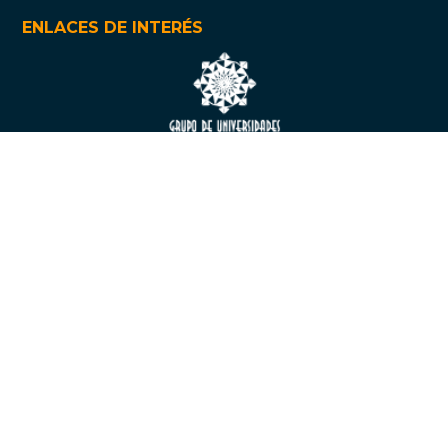
ENLACES DE INTERÉS