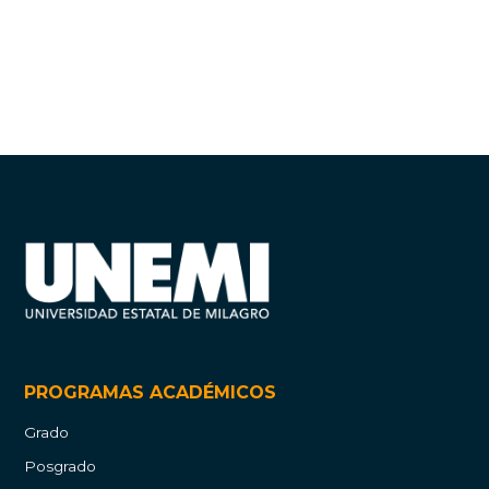
PROGRAMAS ACADÉMICOS
Grado
Posgrado