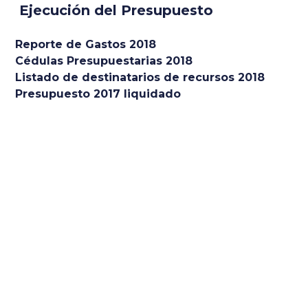
Ejecución del Presupuesto
Reporte de Gastos 2018
Cédulas Presupuestarias 2018
Listado de destinatarios de recursos 2018
Presupuesto 2017 liquidado