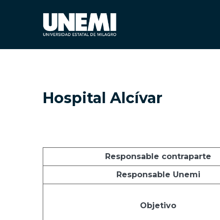
Hospital Alcívar
Responsable contraparte
Responsable Unemi
Objetivo