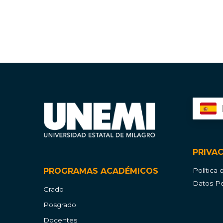
PRIVA
PROGRAMAS ACADÉMICOS
Política
Datos Pe
Grado
Posgrado
Docentes