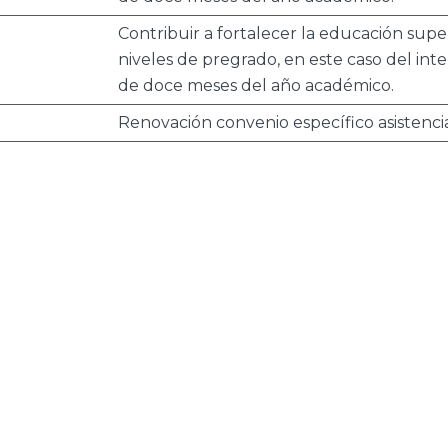
Contribuir a fortalecer la educación super
niveles de pregrado, en este caso del in
de doce meses del año académico.
Renovación convenio específico asistenci