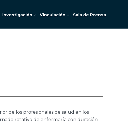
Investigación
Vinculación
Sala de Prensa
ior de los profesionales de salud en los
ternado rotativo de enfermería con duración