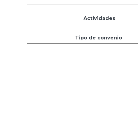
Actividades
Tipo de convenio