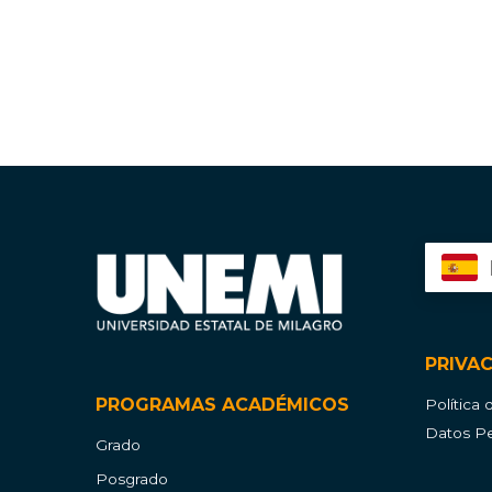
PRIVA
PROGRAMAS ACADÉMICOS
Política
Datos Pe
Grado
Posgrado