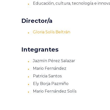
Educación, cultura, tecnología e innova
Director/a
Gloria Solís Beltrán
Integrantes
Jazmín Pérez Salazar
Mario Fernández
Patricia Santos
Ely Borja Pazmiño
Mario Fernández Solís