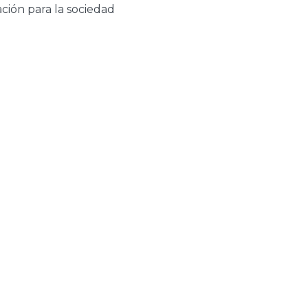
ción para la sociedad