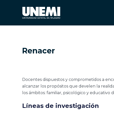
Renacer
Docentes dispuestos y comprometidos a encon
alcanzar los propósitos que develen la realid
los ámbitos: familiar, psicológico y educativo d
Líneas de investigación