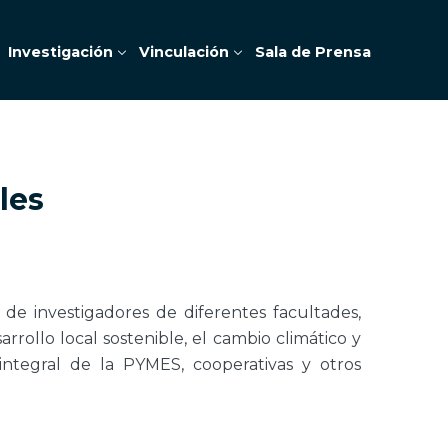
Investigación
Vinculación
Sala de Prensa
les
n de investigadores de diferentes facultades,
rollo local sostenible, el cambio climático y
integral de la PYMES, cooperativas y otros