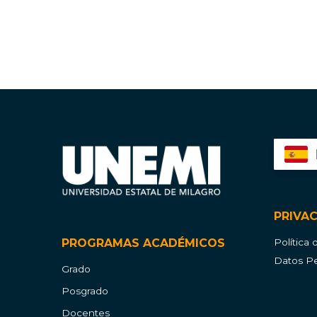
PRIVA
PROGRAMAS ACADÉMICOS
Política
Datos Pe
Grado
Posgrado
Docentes