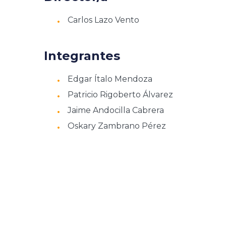
Carlos Lazo Vento
Integrantes
Edgar Ítalo Mendoza
Patricio Rigoberto Álvarez
Jaime Andocilla Cabrera
Oskary Zambrano Pérez