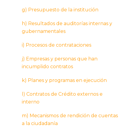
g) Presupuesto de la institución
h) Resultados de auditorías internas y
gubernamentales
i) Procesos de contrataciones
j) Empresas y personas que han
incumplido contratos
k) Planes y programas en ejecución
l) Contratos de Crédito externos e
interno
m) Mecanismos de rendición de cuentas
a la ciudadanía