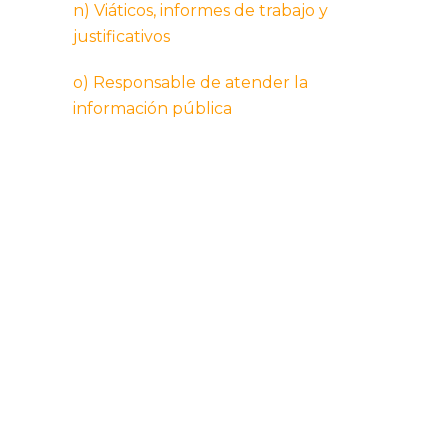
n) Viáticos, informes de trabajo y
justificativos
o) Responsable de atender la
información pública