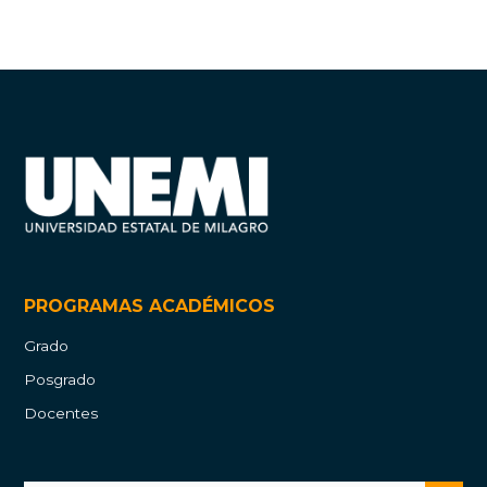
PROGRAMAS ACADÉMICOS
Grado
Posgrado
Docentes