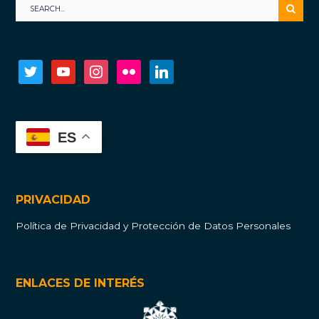
twitter
youtube
instagram
flickr
linkedin
ES
PRIVACIDAD
Política de Privacidad y Protección de Datos Personales
ENLACES DE INTERÉS