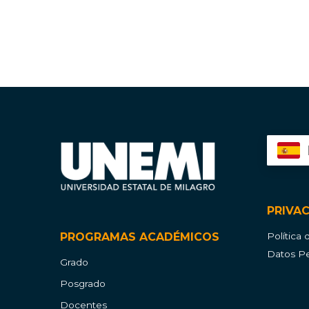
PRIVA
PROGRAMAS ACADÉMICOS
Política
Datos Pe
Grado
Posgrado
Docentes