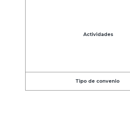
Actividades
Tipo de convenio