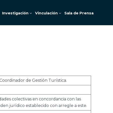
Investigación
Vinculación
Sala de Prensa
Coordinador de Gestión Turística.
idades colectivas en concordancia con las
rden jurídico establecido con arregle a este.