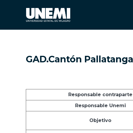
GAD.Cantón Pallatang
Responsable contraparte
Responsable Unemi
Objetivo