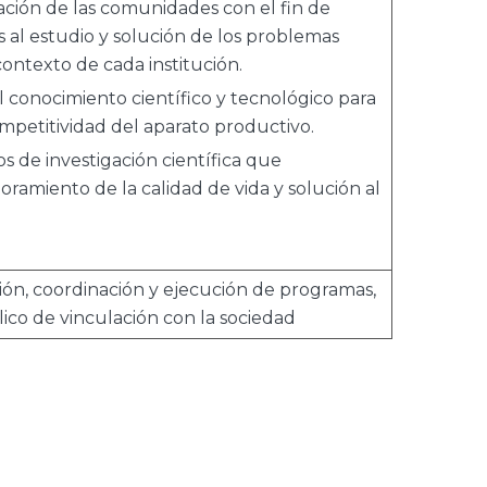
ación de las comunidades con el fin de
s al estudio y solución de los problemas
ontexto de cada institución.
el conocimiento científico y tecnológico para
mpetitividad del aparato productivo.
s de investigación científica que
ramiento de la calidad de vida y solución al
ción, coordinación y ejecución de programas,
ico de vinculación con la sociedad