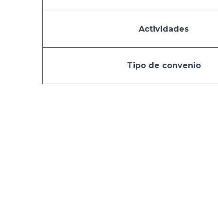
Actividades
Tipo de convenio