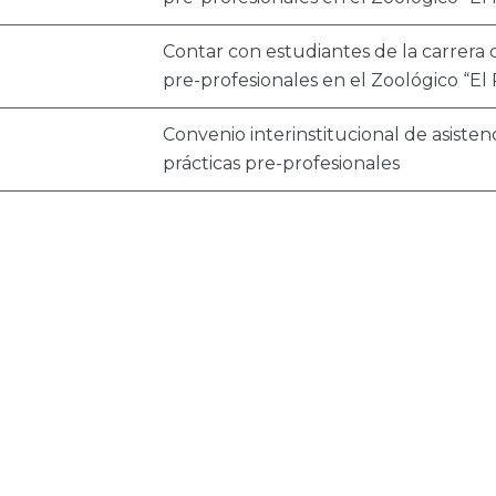
Contar con estudiantes de la carrera d
pre-profesionales en el Zoológico “El
Convenio interinstitucional de asiste
prácticas pre-profesionales