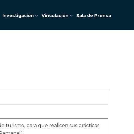
Investigación
Vinculación
Sala de Prensa
e turismo, para que realicen sus prácticas
 Pantanal”