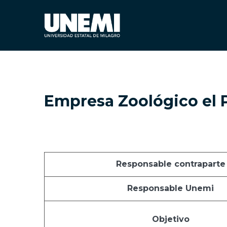
Empresa Zoológico el 
Responsable contraparte
Responsable Unemi
Objetivo