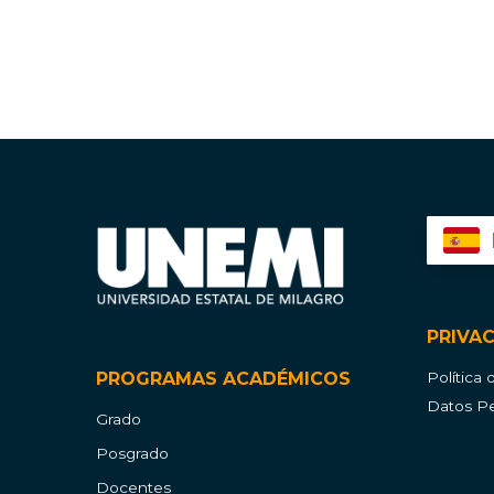
PRIVA
PROGRAMAS ACADÉMICOS
Política
Datos Pe
Grado
Posgrado
Docentes