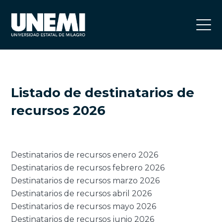
Listado de destinatarios de
recursos 2026
Destinatarios de recursos enero 2026
Destinatarios de recursos febrero 2026
Destinatarios de recursos marzo 2026
Destinatarios de recursos abril 2026
Destinatarios de recursos mayo 2026
Destinatarios de recursos junio 2026