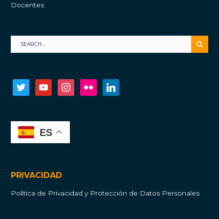
Docentes
twitter
youtube
instagram
flickr
linkedin
ES
PRIVACIDAD
Política de Privacidad y Protección de Datos Personales