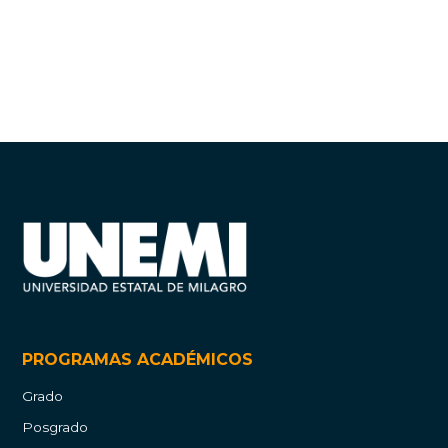
PROGRAMAS ACADÉMICOS
Grado
Posgrado