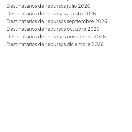
Destinatarios de recursos julio 2026
Destinatarios de recursos agosto 2026
Destinatarios de recursos septiembre 2026
Destinatarios de recursos octubre 2026
Destinatarios de recursos noviembre 2026
Destinatarios de recursos diciembre 2026