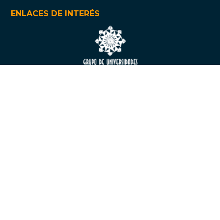
ENLACES DE INTERÉS