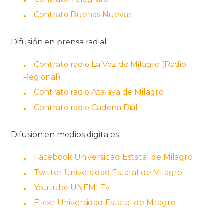
Contrato Buenas Nuevas
Difusión en prensa radial
Contrato radio La Voz de Milagro (Radio
Regional)
Contrato radio Atalaya de Milagro
Contrato radio Cadena Dial
Difusión en medios digitales
Facebook Universidad Estatal de Milagro
Twitter Universidad Estatal de Milagro
Youtube UNEMI Tv
Flickr Universidad Estatal de Milagro