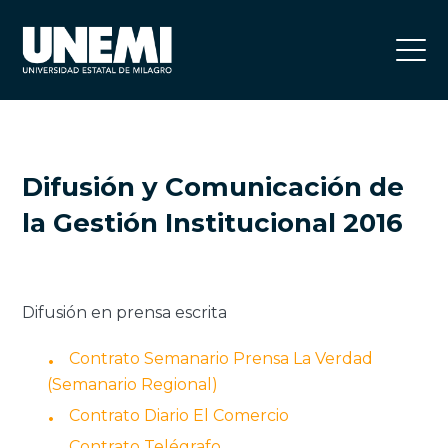
Difusión y Comunicación de
la Gestión Institucional 2016
Difusión en prensa escrita
Contrato Semanario Prensa La Verdad
(Semanario Regional)
Contrato Diario El Comercio
Contrato Telégrafo