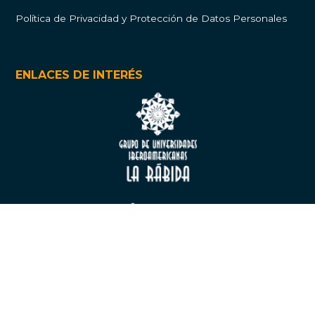
Política de Privacidad y Protección de Datos Personales
ENLACES DE INTERÉS