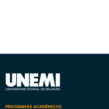
PROGRAMAS ACADÉMICOS