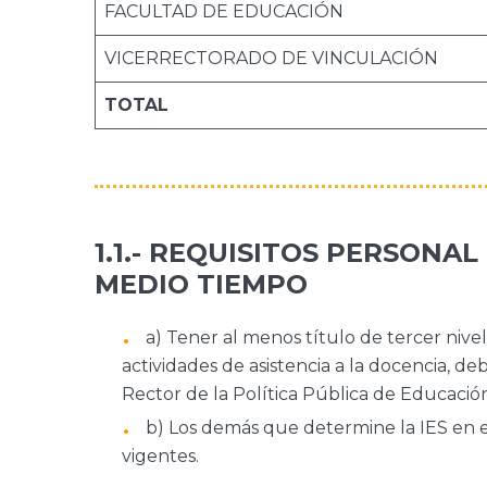
FACULTAD DE EDUCACIÓN
VICERRECTORADO DE VINCULACIÓN
TOTAL
1.1.- REQUISITOS PERSONA
MEDIO TIEMPO
a) Tener al menos título de tercer niv
actividades de asistencia a la docencia, d
Rector de la Política Pública de Educación
b) Los demás que determine la IES en e
vigentes.