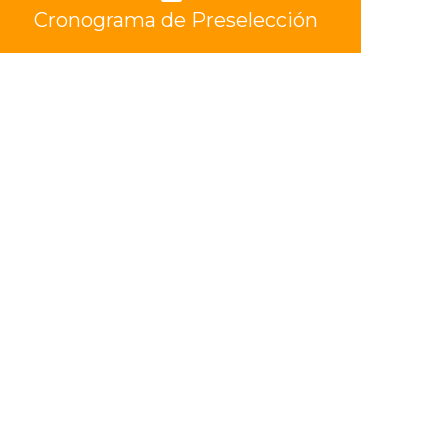
Cronograma de Preselección