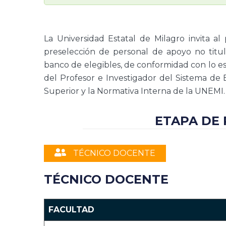
La Universidad Estatal de Milagro invita al
preselección de personal de apoyo no titul
banco de elegibles, de conformidad con lo e
del Profesor e Investigador del Sistema de
Superior y la Normativa Interna de la UNEMI.
ETAPA DE
TÉCNICO DOCENTE
TÉCNICO DOCENTE
FACULTAD