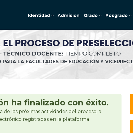
Identidad
Admisión
Grado
Posgrado
EL PROCESO DE PRESELECC
– TÉCNICO DOCENTE:
TIEMPO COMPLETO
O PARA LA FACULTADES DE EDUCACIÓN Y VICERRE
n ha finalizado con éxito.
a de las próximas actividades del proceso, a
lectrónico registradas en la plataforma