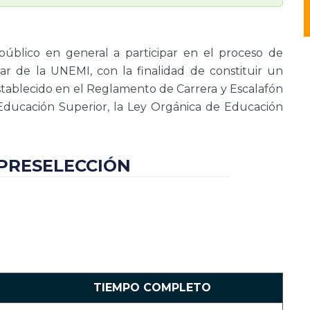
 público en general a participar en el proceso de
ar de la UNEMI, con la finalidad de constituir un
stablecido en el Reglamento de Carrera y Escalafón
 Educación Superior, la Ley Orgánica de Educación
 PRESELECCIÓN
TIEMPO COMPLETO