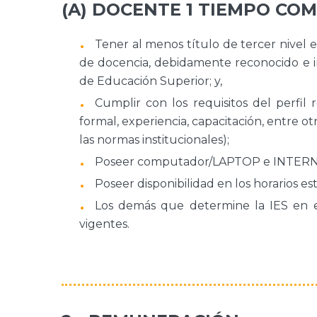
(A) DOCENTE 1 TIEMPO COM
Tener al menos título de tercer nivel 
de docencia, debidamente reconocido e in
de Educación Superior; y,
Cumplir con los requisitos del perfil 
formal, experiencia, capacitación, entre 
las normas institucionales);
Poseer computador/LAPTOP e INTERN
Poseer disponibilidad en los horarios es
Los demás que determine la IES en el
vigentes.