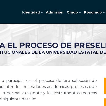
Identidad
Admisión
Grado
Posgrado
 EL PROCESO DE PRESEL
TITUCIONALES DE LA UNIVERSIDAD ESTATAL D
 a participar en el proceso de pre selección de
para atender necesidades académicas, procesos que
 la normativa vigente y los instrumentos técnicos
l siguiente detalle: