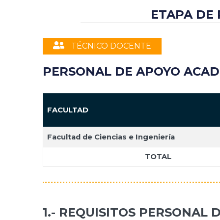
ETAPA DE
TÉCNICO DOCENTE
PERSONAL DE APOYO ACAD
FACULTAD
Facultad de Ciencias e Ingeniería
TOTAL
1.- REQUISITOS PERSONAL