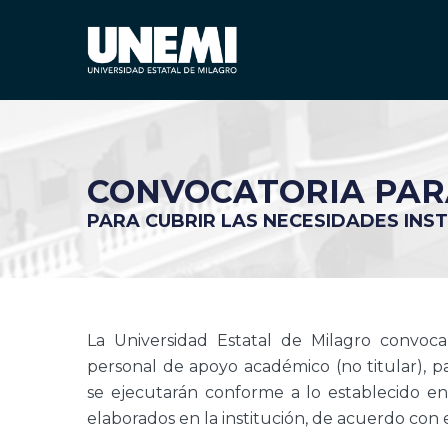
CONVOCATORIA PARA
PARA CUBRIR LAS NECESIDADES INS
La Universidad Estatal de Milagro convoca
personal de apoyo académico (no titular), 
se ejecutarán conforme a lo establecido en
elaborados en la institución, de acuerdo con e