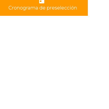
Cronograma de preselección