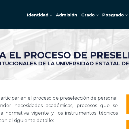
Identidad
Admisión
Grado
Posgrado
 EL PROCESO DE PRESEL
TITUCIONALES DE LA UNIVERSIDAD ESTATAL D
articipar en el proceso de preselección de personal
tender necesidades académicas, procesos que se
la normativa vigente y los instrumentos técnicos
on el siguiente detalle: