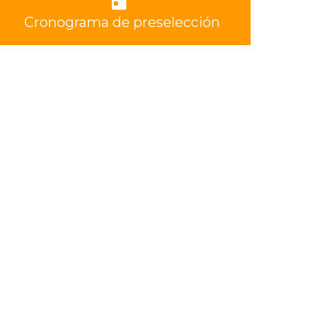
Cronograma de preselección