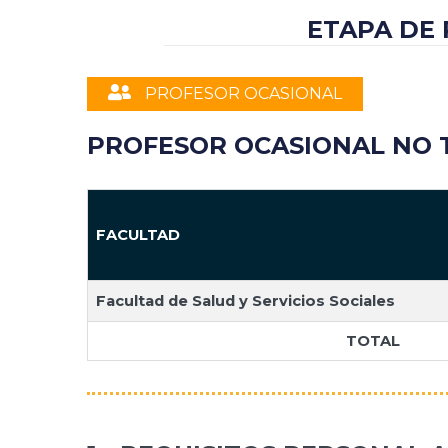
ETAPA DE
PROFESOR OCASIONAL
PROFESOR OCASIONAL NO 
FACULTAD
Facultad de Salud y Servicios Sociales
TOTAL