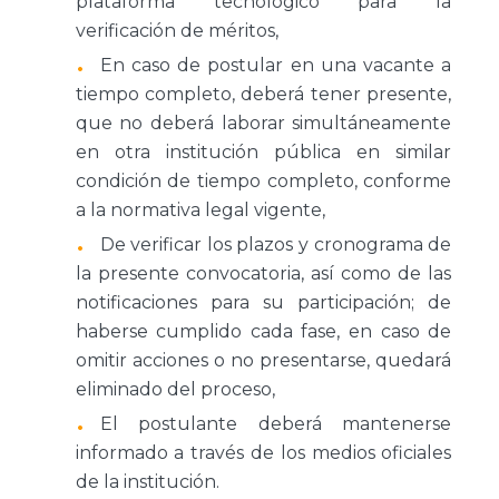
plataforma tecnológico para la
verificación de méritos,
En caso de postular en una vacante a
tiempo completo, deberá tener presente,
que no deberá laborar simultáneamente
en otra institución pública en similar
condición de tiempo completo, conforme
a la normativa legal vigente,
De verificar los plazos y cronograma de
la presente convocatoria, así como de las
notificaciones para su participación; de
haberse cumplido cada fase, en caso de
omitir acciones o no presentarse, quedará
eliminado del proceso,
El postulante deberá mantenerse
informado a través de los medios oficiales
de la institución.