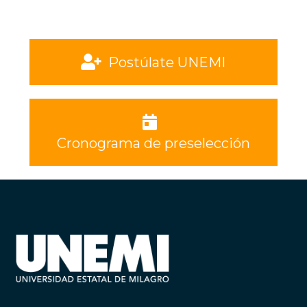
Postúlate UNEMI
Cronograma de preselección