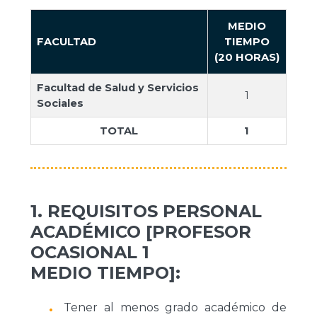
MEDIO
FACULTAD
TIEMPO
(20 HORAS)
Facultad de Salud y Servicios
1
Sociales
TOTAL
1
1. REQUISITOS PERSONAL
ACADÉMICO [PROFESOR
OCASIONAL 1
MEDIO TIEMPO]:
Tener al menos grado académico de