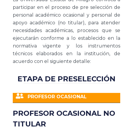
participar en el proceso de pre selección de
personal académico ocasional y personal de
apoyo académico (no titular), para atender
necesidades académicas, procesos que se
ejecutarán conforme a lo establecido en la
normativa vigente y los instrumentos
técnicos elaborados en la institución, de
acuerdo con el siguiente detalle:
ETAPA DE PRESELECCIÓN
PROFESOR OCASIONAL
PROFESOR OCASIONAL NO
TITULAR