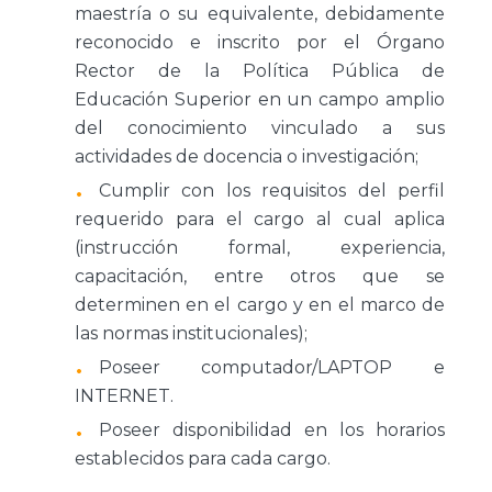
maestría o su equivalente, debidamente
reconocido e inscrito por el Órgano
Rector de la Política Pública de
Educación Superior en un campo amplio
del conocimiento vinculado a sus
actividades de docencia o investigación;
Cumplir con los requisitos del perfil
requerido para el cargo al cual aplica
(instrucción formal, experiencia,
capacitación, entre otros que se
determinen en el cargo y en el marco de
las normas institucionales);
Poseer computador/LAPTOP e
INTERNET.
Poseer disponibilidad en los horarios
establecidos para cada cargo.