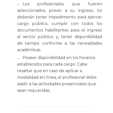
Los profesionales que fueren
seleccionados, previo a su ingreso, no
deberán tener impedimento para ejercer
cargo público, cumplir con todos los
documentos habilitantes para el ingreso
al sector público; y, tener disponibilidad
de tiempo conforme a las necesidades
académicas.
Poseer disponibilidad en los horarios
establecidos para cada cargo. Cabe
resaltar que en caso de aplicar a
modalidad en línea, el profesional debe
asistir a las actividades presenciales que
sean requeridas.