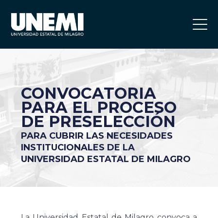
CONVOCATORIA
PARA EL PROCESO
DE PRESELECCIÓN
PARA CUBRIR LAS NECESIDADES
INSTITUCIONALES DE LA
UNIVERSIDAD ESTATAL DE MILAGRO
La Universidad Estatal de Milagro convoca a