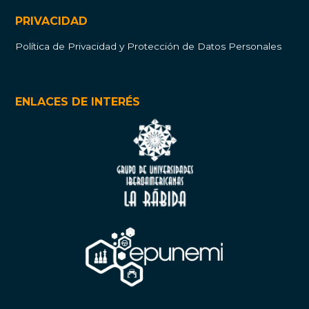
PRIVACIDAD
Política de Privacidad y Protección de Datos Personales
ENLACES DE INTERÉS