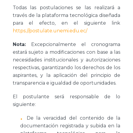
Todas las postulaciones se las realizará a
través de la plataforma tecnológica diseñada
para el efecto, en el siguiente link
https://postulate.unemi.edu.ec/
Nota:
Excepcionalmente el cronograma
estará sujeto a modificaciones con base a las
necesidades institucionales y autorizaciones
respectivas, garantizando los derechos de los
aspirantes, y la aplicación del principio de
transparencia e igualdad de oportunidades.
El postulante será responsable de lo
siguiente:
De la veracidad del contenido de la
documentación registrada y subida en la