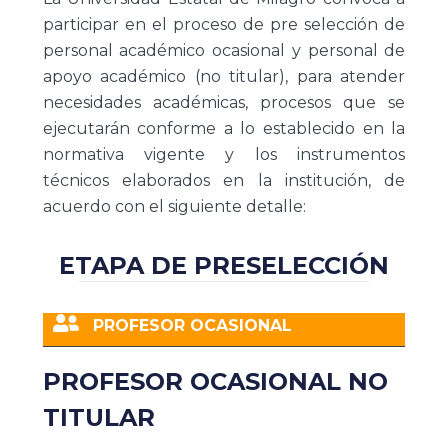
participar en el proceso de pre selección de
personal académico ocasional y personal de
apoyo académico (no titular), para atender
necesidades académicas, procesos que se
ejecutarán conforme a lo establecido en la
normativa vigente y los instrumentos
técnicos elaborados en la institución, de
acuerdo con el siguiente detalle:
ETAPA DE PRESELECCIÓN
PROFESOR OCASIONAL
PROFESOR OCASIONAL NO
TITULAR