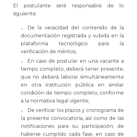
El postulante será responsable de lo
siguiente:
De la veracidad del contenido de la
documentación registrada y subida en la
plataforma tecnológico para la
verificación de méritos,
En caso de postular en una vacante a
tiempo completo, deberá tener presente,
que no deberá laborar simultáneamente
en otra institución pública en similar
condición de tiempo completo, conforme
a la normativa legal vigente,
De verificar los plazos y cronograma de
la presente convocatoria, así como de las
notificaciones para su participación; de
haberse cumplido cada fase, en caso de