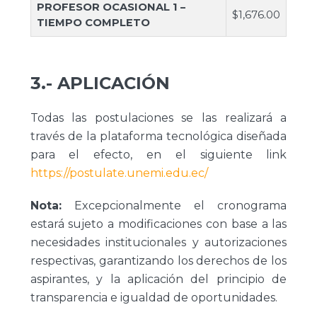
PROFESOR OCASIONAL 1 –
$1,676.00
TIEMPO COMPLETO
3.- APLICACIÓN
Todas las postulaciones se las realizará a
través de la plataforma tecnológica diseñada
para el efecto, en el siguiente link
https://postulate.unemi.edu.ec/
Nota:
Excepcionalmente el cronograma
estará sujeto a modificaciones con base a las
necesidades institucionales y autorizaciones
respectivas, garantizando los derechos de los
aspirantes, y la aplicación del principio de
transparencia e igualdad de oportunidades.