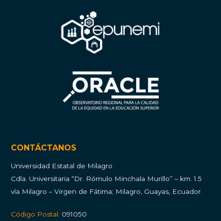
CONTÁCTANOS
Universidad Estatal de Milagro
Cdla.
Universitaria “Dr. Rómulo Minchala Murillo” – km. 1.5
vía Milagro – Virgen de Fátima; Milagro, Guayas, Ecuador.
Código Postal:
091050