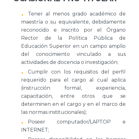
Tener al menos grado académico de
maestría o su equivalente, debidamente
reconocido e inscrito por el Órgano
Rector de la Política Pública de
Educación Superior en un campo amplio
del conocimiento vinculado a sus
actividades de docencia o investigación;
Cumplir con los requisitos del perfil
requerido para el cargo al cual aplica
(instrucción formal, experiencia,
capacitación, entre otros que se
determinen en el cargo y en el marco de
las normas institucionales);
Poseer computador/LAPTOP e
INTERNET;