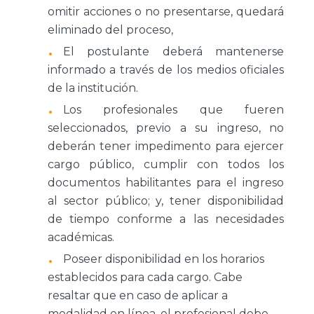
omitir acciones o no presentarse, quedará
eliminado del proceso,
El postulante deberá mantenerse
informado a través de los medios oficiales
de la institución.
Los profesionales que fueren
seleccionados, previo a su ingreso, no
deberán tener impedimento para ejercer
cargo público, cumplir con todos los
documentos habilitantes para el ingreso
al sector público; y, tener disponibilidad
de tiempo conforme a las necesidades
académicas.
Poseer disponibilidad en los horarios
establecidos para cada cargo. Cabe
resaltar que en caso de aplicar a
modalidad en línea, el profesional debe