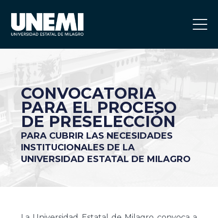
CONVOCATORIA
PARA EL PROCESO
DE PRESELECCIÓN
PARA CUBRIR LAS NECESIDADES
INSTITUCIONALES DE LA
UNIVERSIDAD ESTATAL DE MILAGRO
La Universidad Estatal de Milagro convoca a