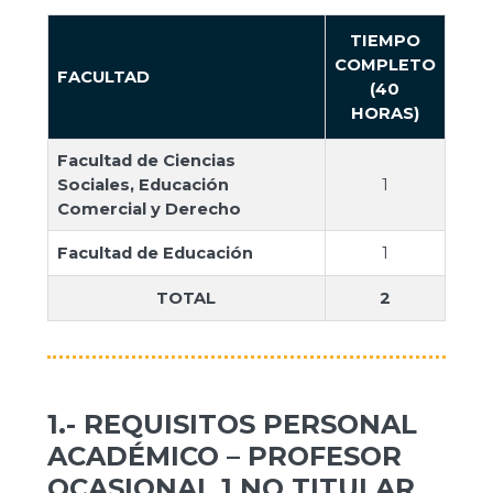
TIEMPO
COMPLETO
FACULTAD
(40
HORAS)
Facultad de Ciencias
Sociales, Educación
1
Comercial y Derecho
Facultad de Educación
1
TOTAL
2
1.- REQUISITOS PERSONAL
ACADÉMICO – PROFESOR
OCASIONAL 1 NO TITULAR