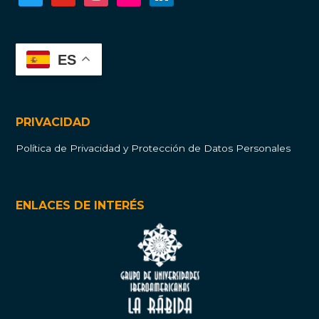
ES
PRIVACIDAD
Política de Privacidad y Protección de Datos Personales
ENLACES DE INTERÉS