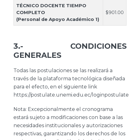
TÉCNICO
DOCENTE TIEMPO
COMPLETO
$901.00
(Personal de Apoyo Académico 1)
3.- CONDICIONES
GENERALES
Todas las postulaciones se las realizará a
través de la plataforma tecnológica diseñada
para el efecto, en el siguiente link
https://postulate.unemi.edu.ec/loginpostulate
Nota: Excepcionalmente el cronograma
estará sujeto a modificaciones con base a las
necesidades institucionales y autorizaciones
respectivas, garantizando los derechos de los