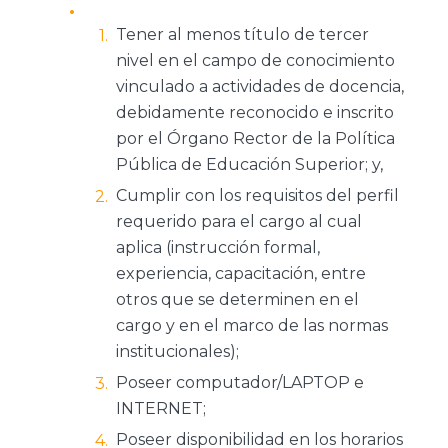
Tener al menos título de tercer
nivel en el campo de conocimiento
vinculado a actividades de docencia,
debidamente reconocido e inscrito
por el Órgano Rector de la Política
Pública de Educación Superior; y,
Cumplir con los requisitos del perfil
requerido para el cargo al cual
aplica (instrucción formal,
experiencia, capacitación, entre
otros que se determinen en el
cargo y en el marco de las normas
institucionales);
Poseer computador/LAPTOP e
INTERNET;
Poseer disponibilidad en los horarios