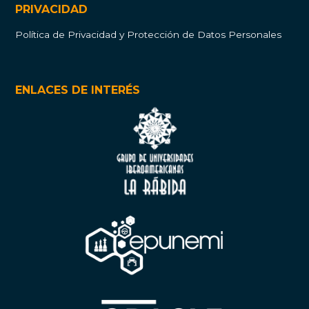
PRIVACIDAD
Política de Privacidad y Protección de Datos Personales
ENLACES DE INTERÉS