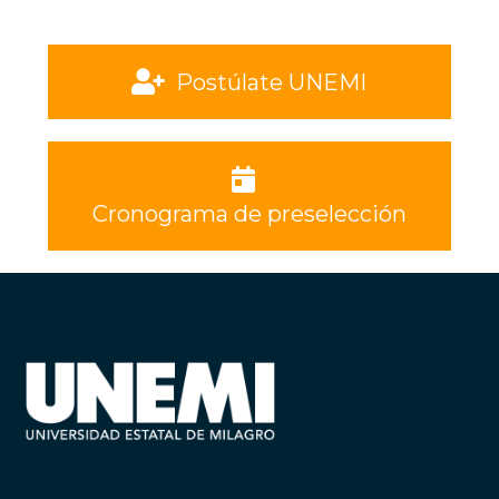
Postúlate UNEMI
Cronograma de preselección