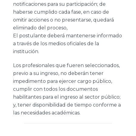
notificaciones para su participación; de
haberse cumplido cada fase, en caso de
omitir acciones o no presentarse, quedará
eliminado del proceso,
El postulante deberá mantenerse informado
a través de los medios oficiales de la
institución.
Los profesionales que fueren seleccionados,
previo a su ingreso, no deberán tener
impedimento para ejercer cargo público,
cumplir con todos los documentos
habilitantes para el ingreso al sector público;
y, tener disponibilidad de tiempo conforme a
las necesidades académicas.