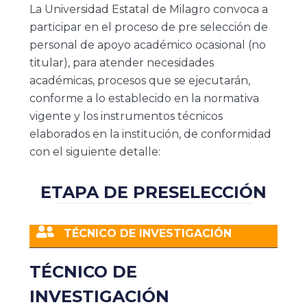
La Universidad Estatal de Milagro convoca a
participar en el proceso de pre selección de
personal de apoyo académico ocasional (no
titular), para atender necesidades
académicas, procesos que se ejecutarán,
conforme a lo establecido en la normativa
vigente y los instrumentos técnicos
elaborados en la institución, de conformidad
con el siguiente detalle:
ETAPA DE PRESELECCIÓN
TÉCNICO DE INVESTIGACIÓN
TÉCNICO DE
INVESTIGACIÓN