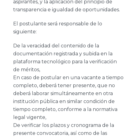
aspirantes, y la aplicación del principio de
transparencia e igualdad de oportunidades.
El postulante será responsable de lo
siguiente:
De la veracidad del contenido de la
documentación registrada y subida en la
plataforma tecnológico para la verificación
de méritos,
En caso de postular en una vacante a tiempo
completo, deberá tener presente, que no
deberá laborar simultáneamente en otra
institución pública en similar condición de
tiempo completo, conforme a la normativa
legal vigente,
De verificar los plazos y cronograma de la
presente convocatoria, así como de las