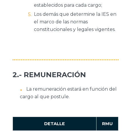
establecidos para cada cargo;
Los demás que determine la IES en
el marco de las normas
constitucionales y legales vigentes.
2.- REMUNERACIÓN
La remuneración estará en función del
cargo al que postule.
DETALLE
RMU