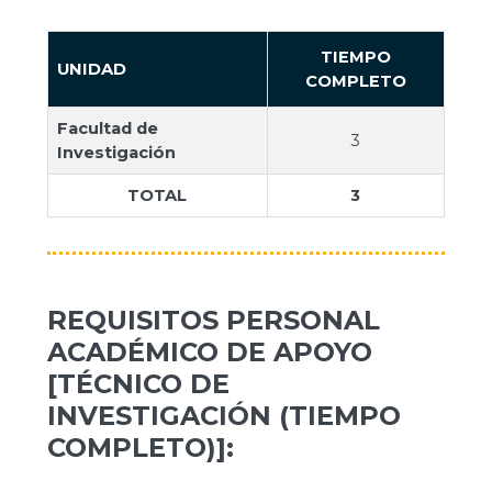
TIEMPO
UNIDAD
COMPLETO
Facultad de
3
Investigación
TOTAL
3
REQUISITOS PERSONAL
ACADÉMICO DE APOYO
[TÉCNICO DE
INVESTIGACIÓN (TIEMPO
COMPLETO)]: