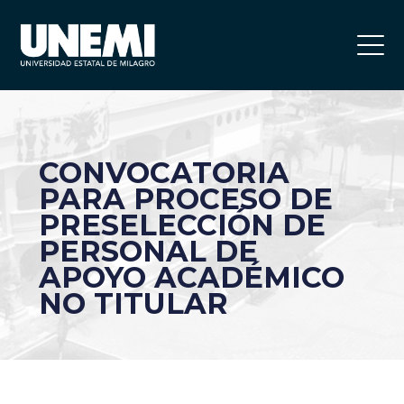
CONVOCATORIA
PARA PROCESO DE
PRESELECCIÓN DE
PERSONAL DE
APOYO ACADÉMICO
NO TITULAR