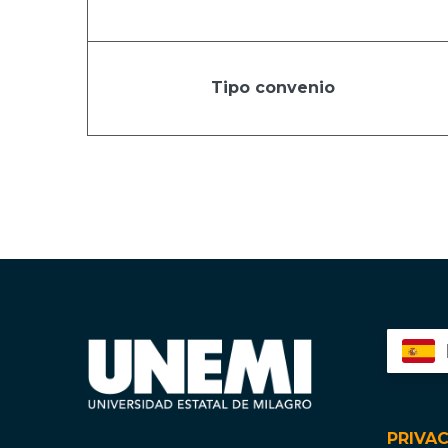
Tipo convenio
PRIVA