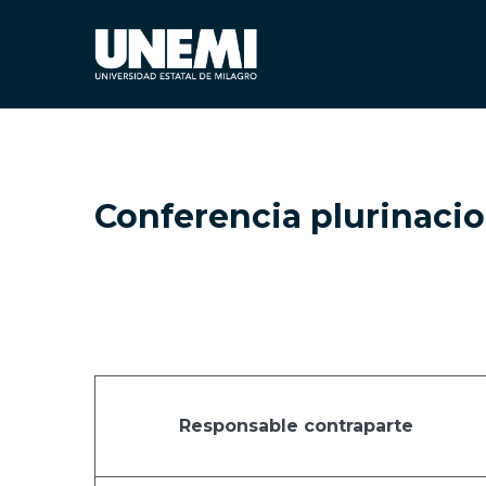
Conferencia plurinacio
Responsable contraparte