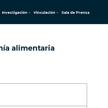
Investigación
Vinculación
Sala de Prensa
nía alimentaria