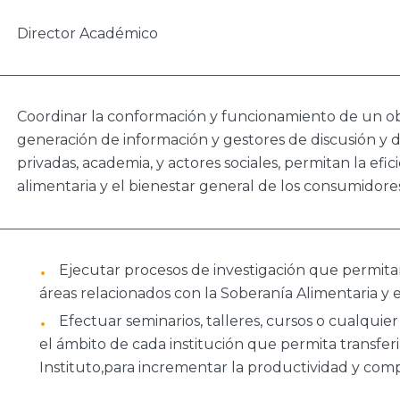
Director Académico
Coordinar la conformación y funcionamiento de un o
generación de información y gestores de discusión y di
privadas, academia, y actores sociales, permitan la efi
alimentaria y el bienestar general de los consumidore
Ejecutar procesos de investigación que permitan
áreas relacionados con la Soberanía Alimentaria y e
Efectuar seminarios, talleres, cursos o cualquie
el ámbito de cada institución que permita transferi
Instituto,para incrementar la productividad y com