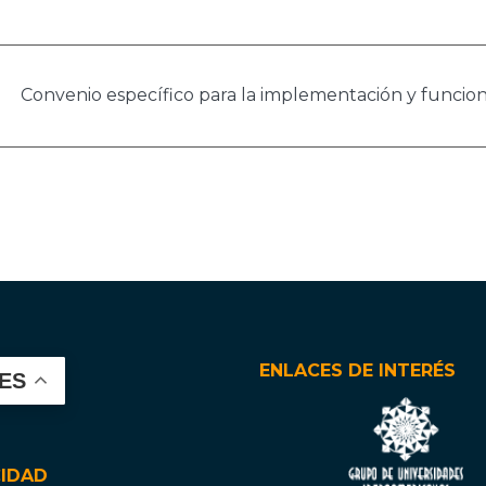
Convenio específico para la implementación y funcio
ENLACES DE INTERÉS
ES
CIDAD