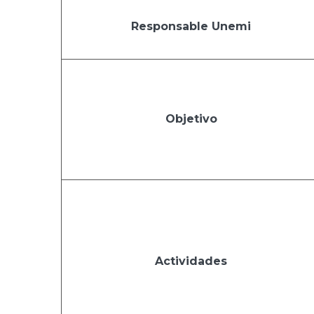
Responsable Unemi
Objetivo
Actividades