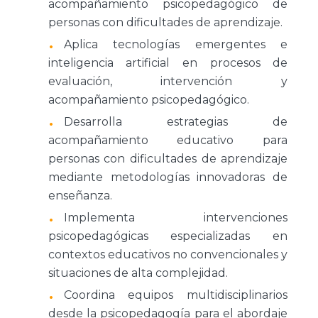
acompañamiento psicopedagógico de
personas con dificultades de aprendizaje.
Aplica tecnologías emergentes e
inteligencia artificial en procesos de
evaluación, intervención y
acompañamiento psicopedagógico.
Desarrolla estrategias de
acompañamiento educativo para
personas con dificultades de aprendizaje
mediante metodologías innovadoras de
enseñanza.
Implementa intervenciones
psicopedagógicas especializadas en
contextos educativos no convencionales y
situaciones de alta complejidad.
Coordina equipos multidisciplinarios
desde la psicopedagogía para el abordaje