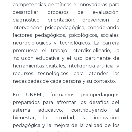
competencias científicas e innovadoras para
desarrollar procesos de evaluación,
diagnóstico, orientación, prevención e
intervención psicopedagógica, considerando
factores pedagógicos, psicológicos, sociales,
neurobiológicos y tecnológicos. La carrera
promueve el trabajo interdisciplinario, la
inclusión educativa y el uso pertinente de
herramientas digitales, inteligencia artificial y
recursos tecnológicos para atender las
necesidades de cada persona y su contexto.
En UNEMI, formamos psicopedagogos
preparados para afrontar los desafíos del
sistema educativo, contribuyendo al
bienestar, la equidad, la innovación
pedagógica y la mejora de la calidad de los