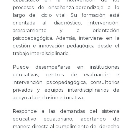
procesos de enseñanza-aprendizaje a lo
largo del ciclo vital. Su formación está
orientada al diagnóstico, intervención,
asesoramiento y la orientación
psicopedagógica. Además, interviene en la
gestión e innovación pedagógica desde el
trabajo interdisciplinario.
Puede desempeñarse en instituciones
educativas, centros de evaluación e
intervención psicopedagógica, consultorios
privados y equipos interdisciplinarios de
apoyo a la inclusión educativa.
Responde a las demandas del sistema
educativo ecuatoriano, aportando de
manera directa al cumplimiento del derecho