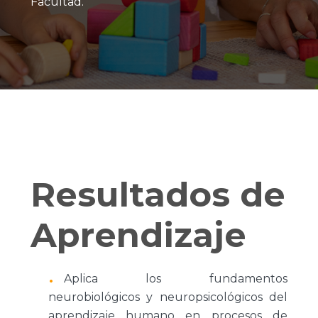
Facultad.
Resultados de
Aprendizaje
Aplica los fundamentos
neurobiológicos y neuropsicológicos del
aprendizaje humano en procesos de