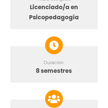
Licenciado/a en
Psicopedagogía
Duración:
8 semestres