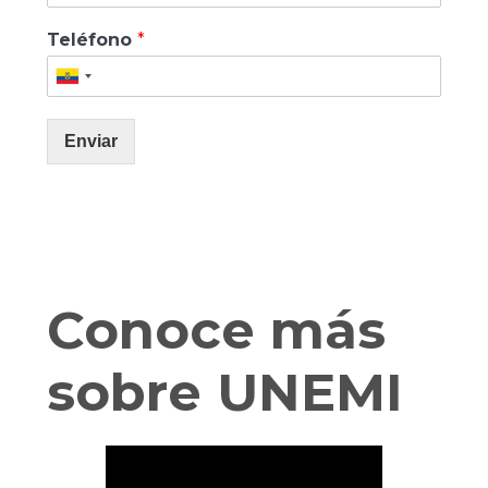
Teléfono
*
Enviar
Conoce más
sobre UNEMI