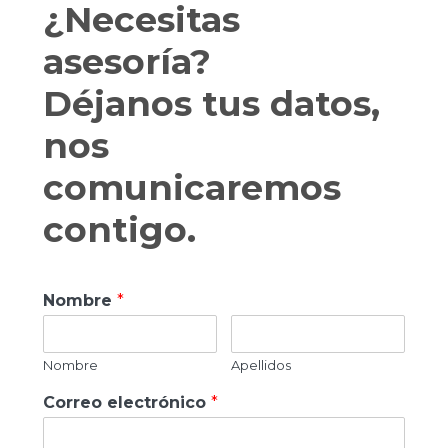
¿Necesitas
asesoría?
Déjanos tus datos,
nos
comunicaremos
contigo.
Nombre
*
Nombre
Apellidos
Correo electrónico
*