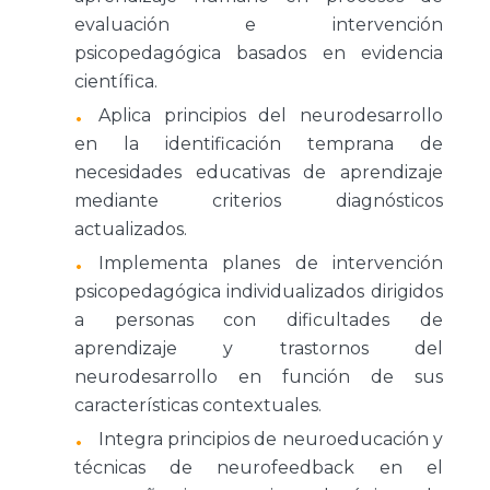
evaluación e intervención
psicopedagógica basados en evidencia
científica.
Aplica principios del neurodesarrollo
en la identificación temprana de
necesidades educativas de aprendizaje
mediante criterios diagnósticos
actualizados.
Implementa planes de intervención
psicopedagógica individualizados dirigidos
a personas con dificultades de
aprendizaje y trastornos del
neurodesarrollo en función de sus
características contextuales.
Integra principios de neuroeducación y
técnicas de neurofeedback en el