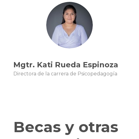
Mgtr. Kati Rueda Espinoza
Di
rectora de la carrera de Psicopedagogía
Becas y otras