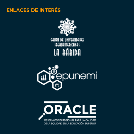
ENLACES DE INTERÉS