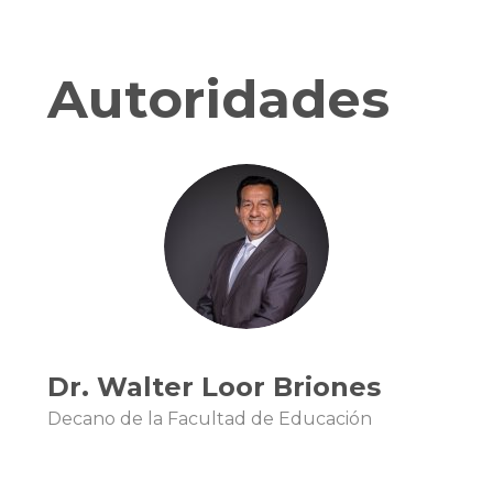
Autoridades
Dr. Walter Loor Briones
Decano de la Facultad de Educación