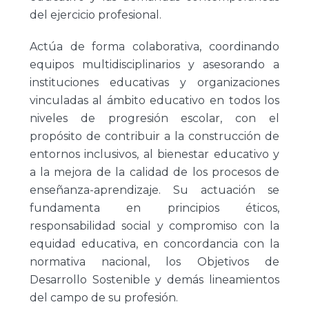
del ejercicio profesional.
Actúa de forma colaborativa, coordinando
equipos multidisciplinarios y asesorando a
instituciones educativas y organizaciones
vinculadas al ámbito educativo en todos los
niveles de progresión escolar, con el
propósito de contribuir a la construcción de
entornos inclusivos, al bienestar educativo y
a la mejora de la calidad de los procesos de
enseñanza-aprendizaje. Su actuación se
fundamenta en principios éticos,
responsabilidad social y compromiso con la
equidad educativa, en concordancia con la
normativa nacional, los Objetivos de
Desarrollo Sostenible y demás lineamientos
del campo de su profesión.