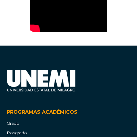
PROGRAMAS ACADÉMICOS
Grado
Posgrado