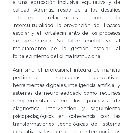
a una educación inclusiva, equitativa y de
calidad. Además, responde a los desafíos
actuales relacionados con la
interculturalidad, la prevención del fracaso
escolar y el fortalecimiento de los procesos
de aprendizaje. Su labor contribuye al
mejoramiento de la gestión escolar, al
fortalecimiento del clima institucional.
Asimismo, el profesional integra de manera
pertinente tecnologías educativas,
herramientas digitales, inteligencia artificial y
sistemas de neurofeedback como recursos
complementarios en los procesos de
diagnóstico, intervención y seguimiento
psicopedagógico, en coherencia con las
transformaciones tecnológicas del sistema
educativo y las demandas contemporáneas