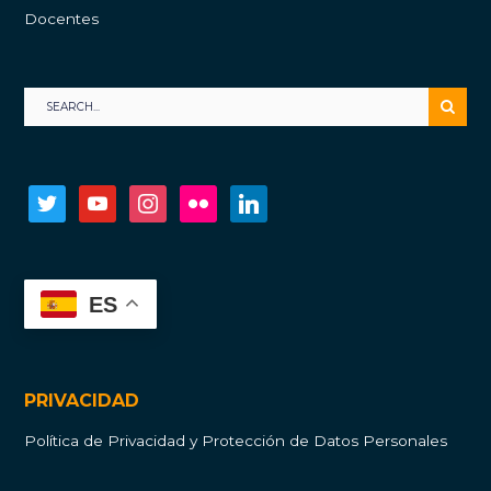
Docentes
twitter
youtube
instagram
flickr
linkedin
ES
PRIVACIDAD
Política de Privacidad y Protección de Datos Personales