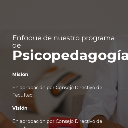
Enfoque de nuestro programa
de
Psicopedagogí
Misión
En aprobación por Consejo Directivo de
Facultad.
Visión
En aprobación por Consejo Directivo de