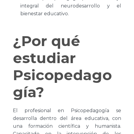
integral del neurodesarrollo y el
bienestar educativo.
¿Por qué
estudiar
Psicopedago
gía?
El profesional en
Psicopedagogía
se
desarrolla dentro del área educativa, con
una formación científica y humanista.
Capacitado en la intervención de los