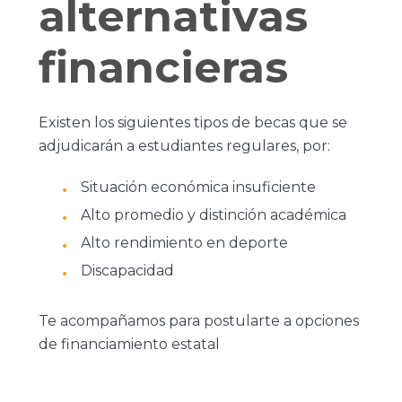
alternativas
financieras
Existen los siguientes tipos de becas que se
adjudicarán a estudiantes regulares, por:
Situación económica insuficiente
Alto promedio y distinción académica
Alto rendimiento en deporte
Discapacidad
Te acompañamos para postularte a opciones
de financiamiento estatal