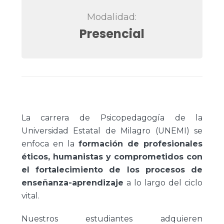
Modalidad:
Presencial
La carrera de Psicopedagogía de la
Universidad Estatal de Milagro (UNEMI) se
enfoca en la
formación de profesionales
éticos, humanistas y comprometidos con
el fortalecimiento de los procesos de
enseñanza-aprendizaje
a lo largo del ciclo
vital.
Nuestros estudiantes adquieren