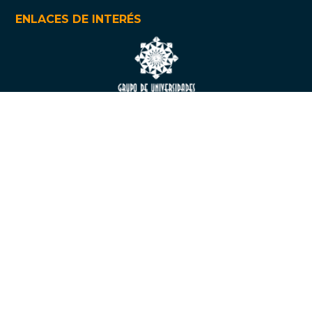
ENLACES DE INTERÉS