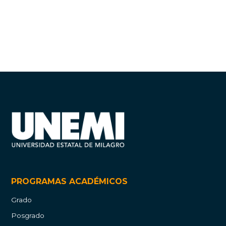
PROGRAMAS ACADÉMICOS
Grado
Posgrado