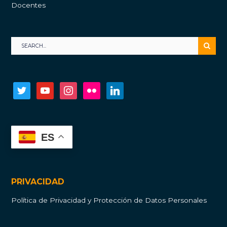
Docentes
twitter
youtube
instagram
flickr
linkedin
ES
PRIVACIDAD
Política de Privacidad y Protección de Datos Personales