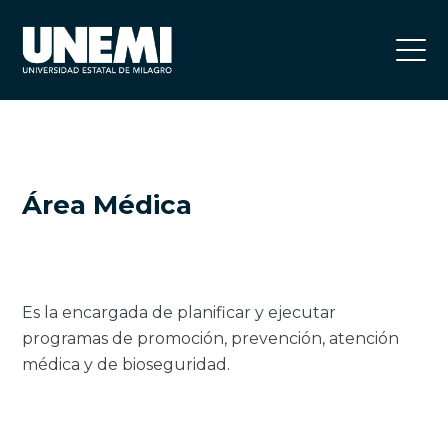
Área Médica
Es la encargada de planificar y ejecutar
programas de promoción, prevención, atención
médica y de bioseguridad.