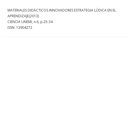
MATERIALES DIDÁCTICOS INNOVADORES ESTRATEGIA LÚDICA EN EL
APRENDIZAJE
(2013)
CIENCIA UNEMI, n.6, p.25-34
ISSN: 13904272